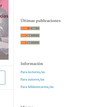
Últimas publicaciones
Información
Para lectores/as
Para autores/as
Para bibliotecarios/as