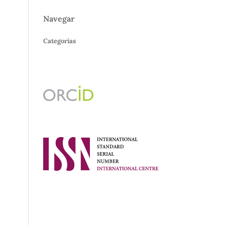
Navegar
Categorías