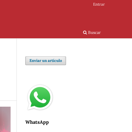
Entrar
Buscar
Enviar un artículo
WhatsApp