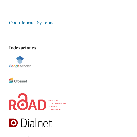
Open Journal Systems
Indexaciones