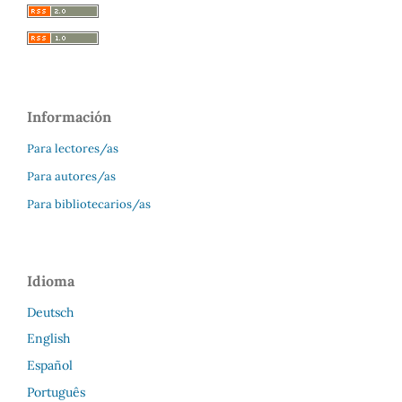
Información
Para lectores/as
Para autores/as
Para bibliotecarios/as
Idioma
Deutsch
English
Español
Português