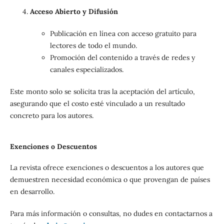
Acceso Abierto y Difusión
Publicación en línea con acceso gratuito para
lectores de todo el mundo.
Promoción del contenido a través de redes y
canales especializados.
Este monto solo se solicita tras la aceptación del artículo,
asegurando que el costo esté vinculado a un resultado
concreto para los autores.
Exenciones o Descuentos
La revista ofrece exenciones o descuentos a los autores que
demuestren necesidad económica o que provengan de países
en desarrollo.
Para más información o consultas, no dudes en contactarnos a