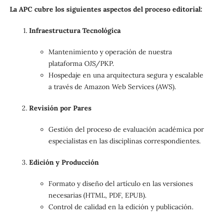
La APC cubre los siguientes aspectos del proceso editorial:
Infraestructura Tecnológica
Mantenimiento y operación de nuestra
plataforma OJS/PKP.
Hospedaje en una arquitectura segura y escalable
a través de Amazon Web Services (AWS).
Revisión por Pares
Gestión del proceso de evaluación académica por
especialistas en las disciplinas correspondientes.
Edición y Producción
Formato y diseño del artículo en las versiones
necesarias (HTML, PDF, EPUB).
Control de calidad en la edición y publicación.