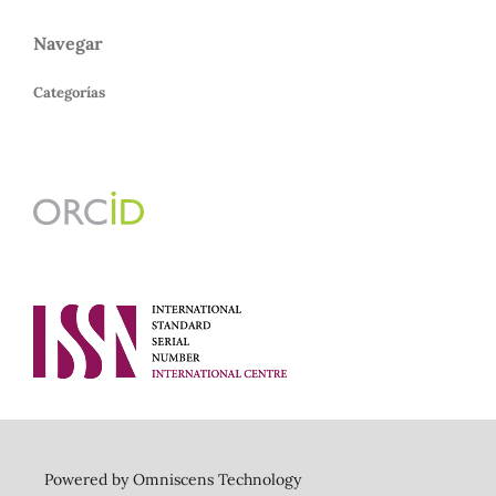
Navegar
Categorías
Powered by Omniscens Technology