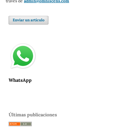
través de
admin@omniscens.com
Enviar un artículo
WhatsApp
Últimas publicaciones