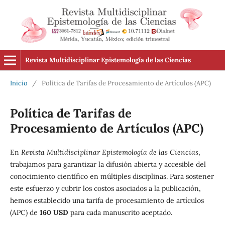
Revista Multidisciplinar Epistemología de las Ciencias
Inicio
/
Política de Tarifas de Procesamiento de Artículos (APC)
Política de Tarifas de
Procesamiento de Artículos (APC)
En
Revista Multidisciplinar Epistemología de las Ciencias
,
trabajamos para garantizar la difusión abierta y accesible del
conocimiento científico en múltiples disciplinas. Para sostener
este esfuerzo y cubrir los costos asociados a la publicación,
hemos establecido una tarifa de procesamiento de artículos
(APC) de
160 USD
para cada manuscrito aceptado.