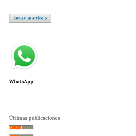
Enviar un artículo
WhatsApp
Últimas publicaciones