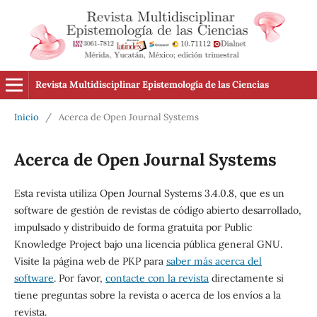
Revista Multidisciplinar Epistemología de las Ciencias
Inicio
/
Acerca de Open Journal Systems
Acerca de Open Journal Systems
Esta revista utiliza Open Journal Systems 3.4.0.8, que es un
software de gestión de revistas de código abierto desarrollado,
impulsado y distribuido de forma gratuita por Public
Knowledge Project bajo una licencia pública general GNU.
Visite la página web de PKP para
saber más acerca del
software
. Por favor,
contacte con la revista
directamente si
tiene preguntas sobre la revista o acerca de los envíos a la
revista.