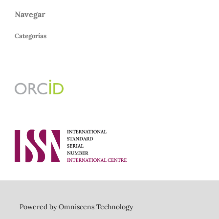
Navegar
Categorías
Powered by Omniscens Technology