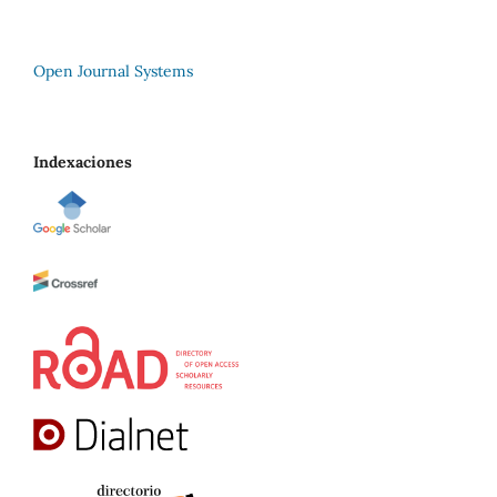
Open Journal Systems
Indexaciones