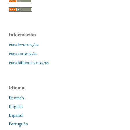
Información
Para lectores/as
Para autores/as
Para bibliotecarios/as
Idioma
Deutsch
English
Español
Português