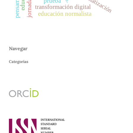
automatización
prueba
transformación digital
educación normalista
Navegar
Categorías