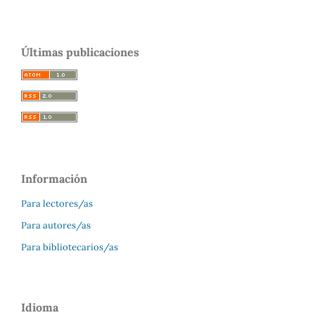
Últimas publicaciones
Información
Para lectores/as
Para autores/as
Para bibliotecarios/as
Idioma