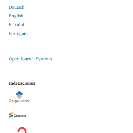
Deutsch
English
Español
Português
Open Journal Systems
Indexaciones