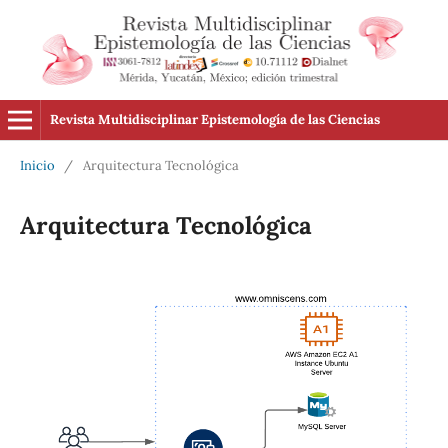
Revista Multidisciplinar Epistemología de las Ciencias
Inicio
/
Arquitectura Tecnológica
Arquitectura Tecnológica