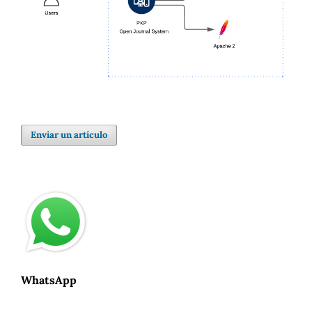
Enviar un artículo
WhatsApp