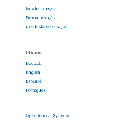
Para lectores/as
Para autores/as
Para bibliotecarios/as
Idioma
Deutsch
English
Español
Português
Open Journal Systems