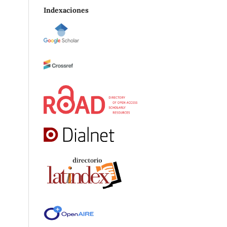
Indexaciones