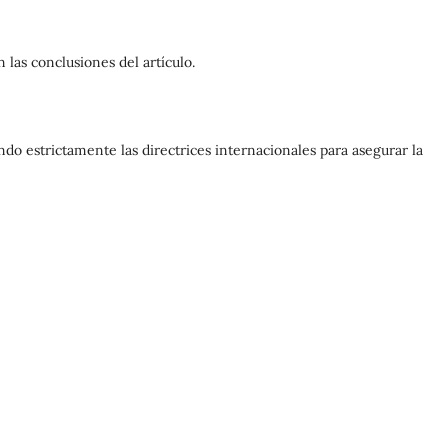
 las conclusiones del artículo.
endo estrictamente las directrices internacionales para asegurar la