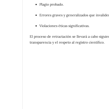
Plagio probado.
Errores graves y generalizados que invaliden
Violaciones éticas significativas.
El proceso de retractación se llevará a cabo sigui
transparencia y el respeto al registro científico.