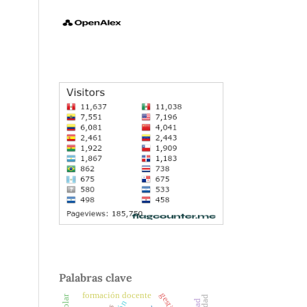
Palabras clave
formación docente