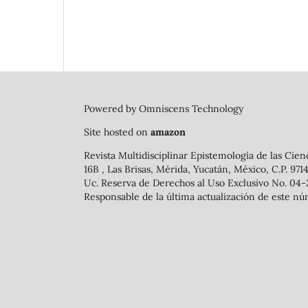
Powered by Omniscens Technology
Site hosted on
amazon
Revista Multidisciplinar Epistemología de las Cien
16B , Las Brisas, Mérida, Yucatán, México, C.P. 97
Uc. Reserva de Derechos al Uso Exclusivo No. 04-
Responsable de la última actualización de este nú