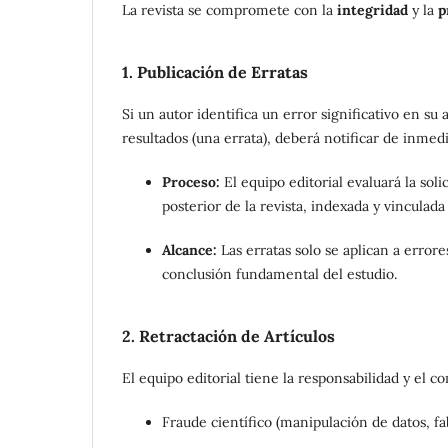
La revista se compromete con la
integridad
y la
p
1. Publicación de Erratas
Si un autor identifica un error significativo en su
resultados (una errata), deberá notificar de inmedi
Proceso:
El equipo editorial evaluará la soli
posterior de la revista, indexada y vinculada 
Alcance:
Las erratas solo se aplican a error
conclusión fundamental del estudio.
2. Retractación de Artículos
El equipo editorial tiene la responsabilidad y el 
Fraude científico (manipulación de datos, fa