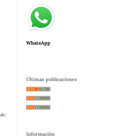
WhatsApp
Últimas publicaciones
 de:
Información