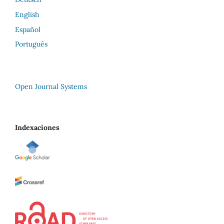
English
Español
Português
Open Journal Systems
Indexaciones