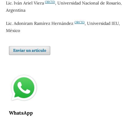
ORCID
Lic.
Iván Ariel Viera
, Universidad Nacional de Rosario,
Argentina
ORCID
Lic. Adoniram Ramírez Hernández
, Universidad IEU,
México
Enviar un artículo
WhatsApp