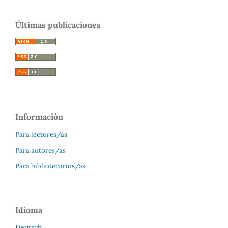
Últimas publicaciones
Información
Para lectores/as
Para autores/as
Para bibliotecarios/as
Idioma
Deutsch