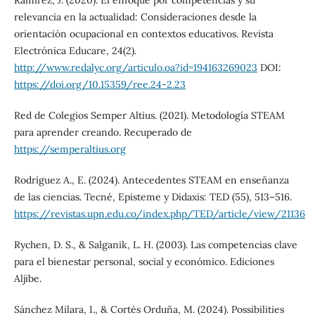
relevancia en la actualidad: Consideraciones desde la
orientación ocupacional en contextos educativos. Revista
Electrónica Educare, 24(2).
http://www.redalyc.org/articulo.oa?id=194163269023
DOI:
https://doi.org/10.15359/ree.24-2.23
Red de Colegios Semper Altius. (2021). Metodología STEAM
para aprender creando. Recuperado de
https://semperaltius.org
Rodríguez A., E. (2024). Antecedentes STEAM en enseñanza
de las ciencias. Tecné, Episteme y Didaxis: TED (55), 513–516.
https://revistas.upn.edu.co/index.php/TED/article/view/21136
Rychen, D. S., & Salganik, L. H. (2003). Las competencias clave
para el bienestar personal, social y económico. Ediciones
Aljibe.
Sánchez Milara, I., & Cortés Orduña, M. (2024). Possibilities