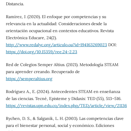
Distancia.
Ramírez, J. (2020). El enfoque por competencias y su
relevancia en la actualidad: Consideraciones desde la
orientación ocupacional en contextos educativos. Revista
Electrónica Educare, 24(2).
http://www.redalyc.org/articulo.oa?id=194163269023
DOI:
https://doi.org/10.15359/ree.24-2.23
Red de Colegios Semper Altius. (2021). Metodología STEAM
para aprender creando. Recuperado de
https://semperaltius.org
Rodríguez A., E. (2024). Antecedentes STEAM en enseñanza
de las ciencias. Tecné, Episteme y Didaxis: TED (55), 513–516.
https://revistas.upn.edu.co/index.php/TED/article/view/21136
Rychen, D. S., & Salganik, L. H. (2003). Las competencias clave
para el bienestar personal, social y económico. Ediciones