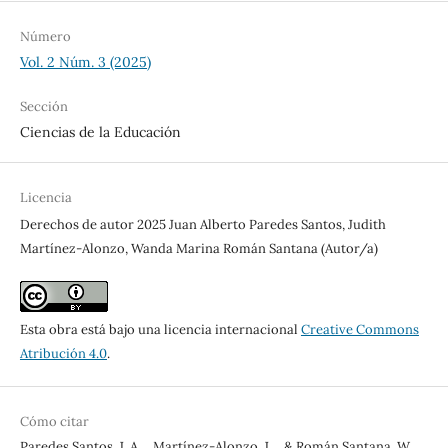
Número
Vol. 2 Núm. 3 (2025)
Sección
Ciencias de la Educación
Licencia
Derechos de autor 2025 Juan Alberto Paredes Santos, Judith
Martínez-Alonzo, Wanda Marina Román Santana (Autor/a)
Esta obra está bajo una licencia internacional
Creative Commons
Atribución 4.0
.
Cómo citar
Paredes Santos, J. A. ., Martínez-Alonzo, J. ., & Román Santana, W.