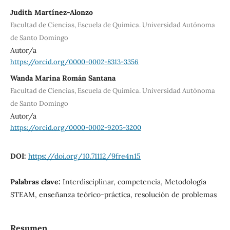
Judith Martínez-Alonzo
Facultad de Ciencias, Escuela de Química. Universidad Autónoma
de Santo Domingo
Autor/a
https://orcid.org/0000-0002-8313-3356
Wanda Marina Román Santana
Facultad de Ciencias, Escuela de Química. Universidad Autónoma
de Santo Domingo
Autor/a
https://orcid.org/0000-0002-9205-3200
DOI:
https://doi.org/10.71112/9fre4n15
Palabras clave:
Interdisciplinar, competencia, Metodología
STEAM, enseñanza teórico-práctica, resolución de problemas
Resumen