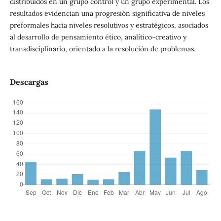
distribuidos en un grupo control y un grupo experimental. Los
resultados evidencian una progresión significativa de niveles
preformales hacia niveles resolutivos y estratégicos, asociados
al desarrollo de pensamiento ético, analítico-creativo y
transdisciplinario, orientado a la resolución de problemas.
Descargas