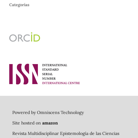
Categorías
Powered by Omniscens Technology
Site hosted on
amazon
Revista Multidisciplinar Epistemología de las Ciencias