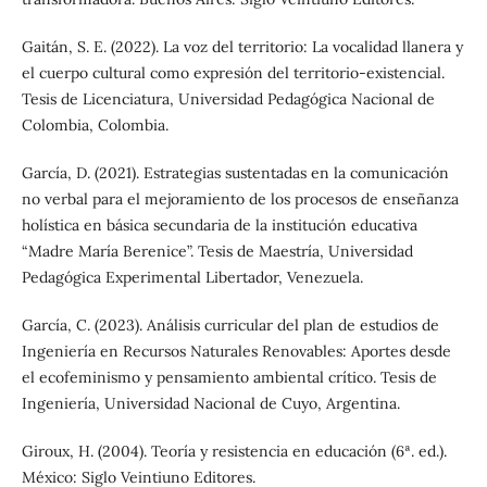
Gaitán, S. E. (2022). La voz del territorio: La vocalidad llanera y
el cuerpo cultural como expresión del territorio-existencial.
Tesis de Licenciatura, Universidad Pedagógica Nacional de
Colombia, Colombia.
García, D. (2021). Estrategias sustentadas en la comunicación
no verbal para el mejoramiento de los procesos de enseñanza
holística en básica secundaria de la institución educativa
“Madre María Berenice”. Tesis de Maestría, Universidad
Pedagógica Experimental Libertador, Venezuela.
García, C. (2023). Análisis curricular del plan de estudios de
Ingeniería en Recursos Naturales Renovables: Aportes desde
el ecofeminismo y pensamiento ambiental crítico. Tesis de
Ingeniería, Universidad Nacional de Cuyo, Argentina.
Giroux, H. (2004). Teoría y resistencia en educación (6ª. ed.).
México: Siglo Veintiuno Editores.