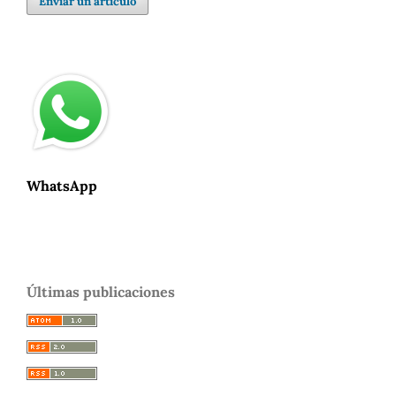
Enviar un artículo
WhatsApp
Últimas publicaciones