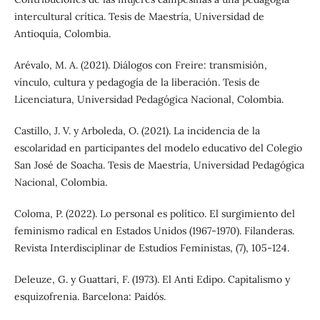
intercultural crítica. Tesis de Maestría, Universidad de
Antioquía, Colombia.
Arévalo, M. A. (2021). Diálogos con Freire: transmisión,
vínculo, cultura y pedagogía de la liberación. Tesis de
Licenciatura, Universidad Pedagógica Nacional, Colombia.
Castillo, J. V. y Arboleda, O. (2021). La incidencia de la
escolaridad en participantes del modelo educativo del Colegio
San José de Soacha. Tesis de Maestría, Universidad Pedagógica
Nacional, Colombia.
Coloma, P. (2022). Lo personal es político. El surgimiento del
feminismo radical en Estados Unidos (1967-1970). Filanderas.
Revista Interdisciplinar de Estudios Feministas, (7), 105-124.
Deleuze, G. y Guattari, F. (1973). El Anti Edipo. Capitalismo y
esquizofrenia. Barcelona: Paidós.