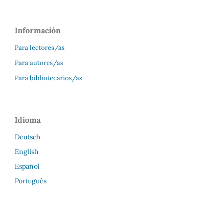
Información
Para lectores/as
Para autores/as
Para bibliotecarios/as
Idioma
Deutsch
English
Español
Português