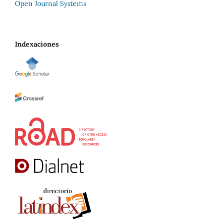
Open Journal Systems
Indexaciones