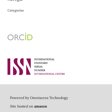
Categorías
Powered by Omniscens Technology
Site hosted on
amazon