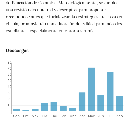
de Educación de Colombia. Metodológicamente, se emplea
una revisión documental y descriptiva para proponer
recomendaciones que fortalezcan las estrategias inclusivas en
el aula, promoviendo una educación de calidad para todos los
estudiantes, especialmente en entornos rurales.
Descargas