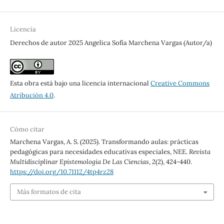
Licencia
Derechos de autor 2025 Angelica Sofía Marchena Vargas (Autor/a)
Esta obra está bajo una licencia internacional
Creative Commons
Atribución 4.0
.
Cómo citar
Marchena Vargas, A. S. (2025). Transformando aulas: prácticas
pedagógicas para necesidades educativas especiales, NEE.
Revista
Multidisciplinar Epistemología De Las Ciencias
,
2
(2), 424-440.
https://doi.org/10.71112/4tp4rz28
Más formatos de cita