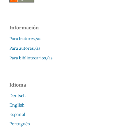
Información
Para lectores/as
Para autores/as
Para bibliotecarios/as
Idioma
Deutsch
English
Español
Português