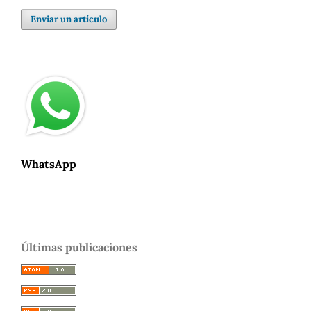
Enviar un artículo
WhatsApp
Últimas publicaciones