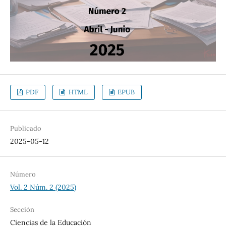
PDF
HTML
EPUB
Publicado
2025-05-12
Número
Vol. 2 Núm. 2 (2025)
Sección
Ciencias de la Educación