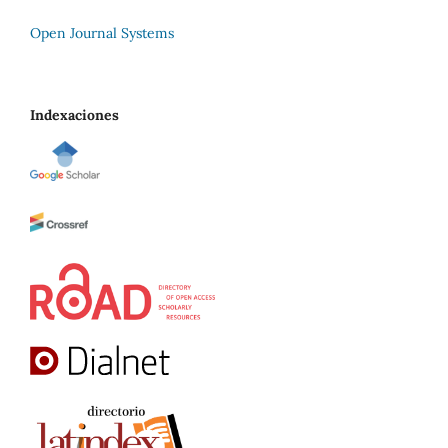
Open Journal Systems
Indexaciones