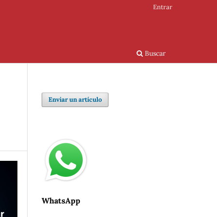
Entrar
Buscar
Enviar un artículo
WhatsApp