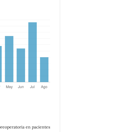
 preoperatoria en pacientes