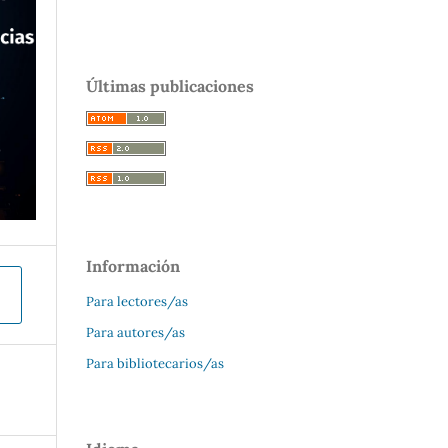
Últimas publicaciones
Información
Para lectores/as
Para autores/as
Para bibliotecarios/as