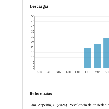
Descargas
Referencias
Díaz-Azpeitia, C. (2024). Prevalencia de ansiedad