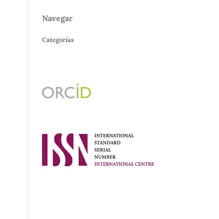
Navegar
Categorías