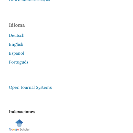
Idioma
Deutsch
English
Español
Português
Open Journal Systems
Indexaciones