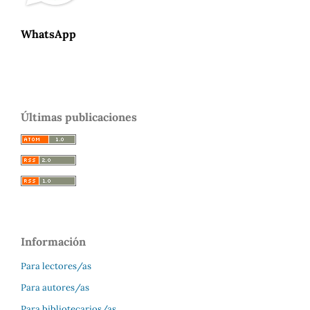
WhatsApp
Últimas publicaciones
Información
Para lectores/as
Para autores/as
Para bibliotecarios/as