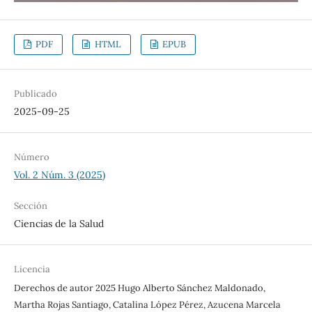
PDF
HTML
EPUB
Publicado
2025-09-25
Número
Vol. 2 Núm. 3 (2025)
Sección
Ciencias de la Salud
Licencia
Derechos de autor 2025 Hugo Alberto Sánchez Maldonado,
Martha Rojas Santiago, Catalina López Pérez, Azucena Marcela