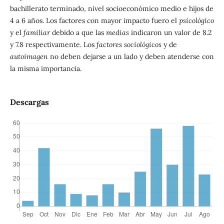
bachillerato terminado, nivel socioeconómico medio e hijos de
4 a 6 años. Los factores con mayor impacto fuero el
psicológico
y el
familiar
debido a que las
medias
indicaron un valor de 8.2
y 7.8 respectivamente. Los
factores
sociológicos
y de
autoimagen
no deben dejarse a un lado y deben atenderse con
la misma importancia.
Descargas