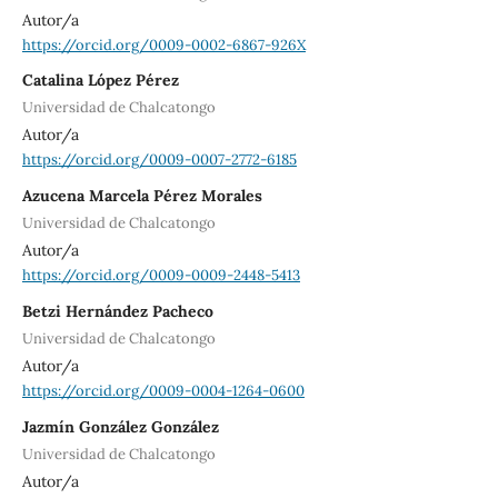
Autor/a
https://orcid.org/0009-0002-6867-926X
Catalina López Pérez
Universidad de Chalcatongo
Autor/a
https://orcid.org/0009-0007-2772-6185
Azucena Marcela Pérez Morales
Universidad de Chalcatongo
Autor/a
https://orcid.org/0009-0009-2448-5413
Betzi Hernández Pacheco
Universidad de Chalcatongo
Autor/a
https://orcid.org/0009-0004-1264-0600
Jazmín González González
Universidad de Chalcatongo
Autor/a