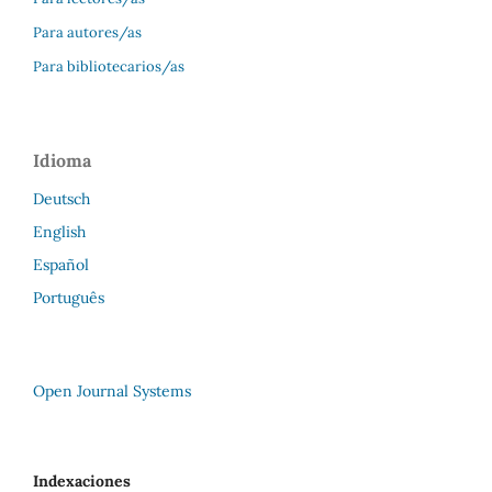
Para autores/as
Para bibliotecarios/as
Idioma
Deutsch
English
Español
Português
Open Journal Systems
Indexaciones