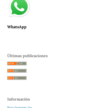
WhatsApp
Últimas publicaciones
Información
Para lectores/as