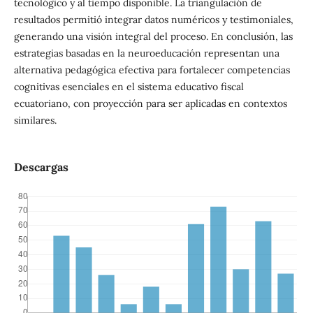
tecnológico y al tiempo disponible. La triangulación de
resultados permitió integrar datos numéricos y testimoniales,
generando una visión integral del proceso. En conclusión, las
estrategias basadas en la neuroeducación representan una
alternativa pedagógica efectiva para fortalecer competencias
cognitivas esenciales en el sistema educativo fiscal
ecuatoriano, con proyección para ser aplicadas en contextos
similares.
Descargas