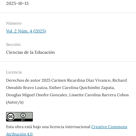
2025-10-13
Número
Vol. 2 Núm. 4 (2025)
Sección
Ciencias de la Educación
Licencia
Derechos de autor 2025 Carmen Ricardina Díaz Vivanco, Richard
Oswaldo Bravo Loaiza, Esther Carolina Quichimbo Zapata,
Douglas Miguel Onofre Gonzalez, Lissette Carolina Barrera Cobos
(Autor/a)
Esta obra está bajo una licencia internacional
Creative Commons
Atribución 4.0
.