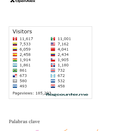
Palabras clave