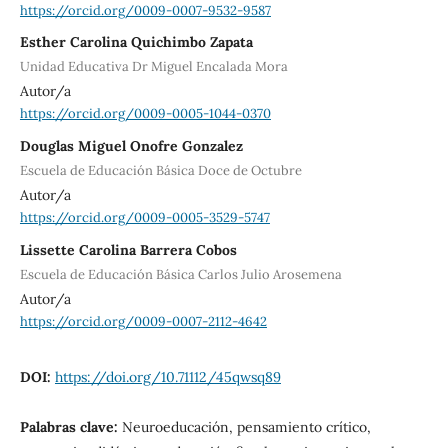
https://orcid.org/0009-0007-9532-9587
Esther Carolina Quichimbo Zapata
Unidad Educativa Dr Miguel Encalada Mora
Autor/a
https://orcid.org/0009-0005-1044-0370
Douglas Miguel Onofre Gonzalez
Escuela de Educación Básica Doce de Octubre
Autor/a
https://orcid.org/0009-0005-3529-5747
Lissette Carolina Barrera Cobos
Escuela de Educación Básica Carlos Julio Arosemena
Autor/a
https://orcid.org/0009-0007-2112-4642
DOI:
https://doi.org/10.71112/45qwsq89
Palabras clave:
Neuroeducación, pensamiento crítico,