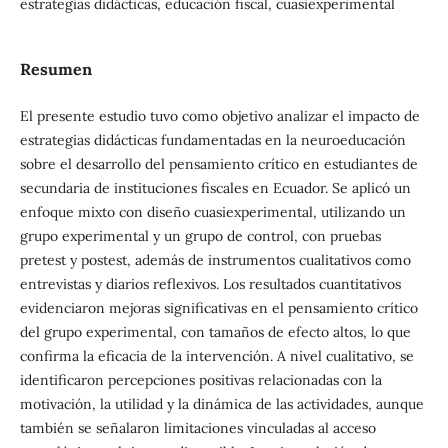
estrategias didácticas, educación fiscal, cuasiexperimental
Resumen
El presente estudio tuvo como objetivo analizar el impacto de
estrategias didácticas fundamentadas en la neuroeducación
sobre el desarrollo del pensamiento crítico en estudiantes de
secundaria de instituciones fiscales en Ecuador. Se aplicó un
enfoque mixto con diseño cuasiexperimental, utilizando un
grupo experimental y un grupo de control, con pruebas
pretest y postest, además de instrumentos cualitativos como
entrevistas y diarios reflexivos. Los resultados cuantitativos
evidenciaron mejoras significativas en el pensamiento crítico
del grupo experimental, con tamaños de efecto altos, lo que
confirma la eficacia de la intervención. A nivel cualitativo, se
identificaron percepciones positivas relacionadas con la
motivación, la utilidad y la dinámica de las actividades, aunque
también se señalaron limitaciones vinculadas al acceso