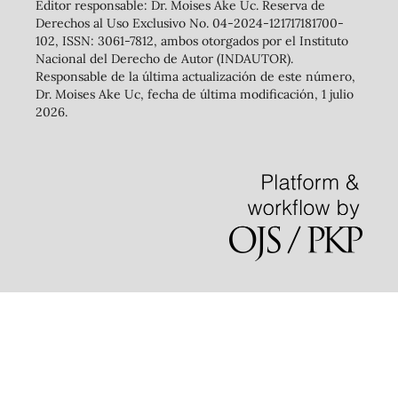
Editor responsable: Dr. Moises Ake Uc. Reserva de
Derechos al Uso Exclusivo No. 04-2024-121717181700-
102, ISSN: 3061-7812, ambos otorgados por el Instituto
Nacional del Derecho de Autor (INDAUTOR).
Responsable de la última actualización de este número,
Dr. Moises Ake Uc, fecha de última modificación, 1 julio
2026.