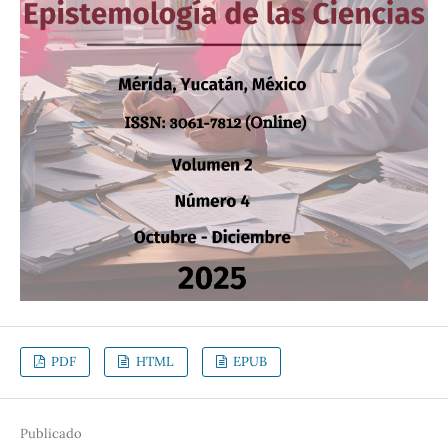
PDF
HTML
EPUB
Publicado