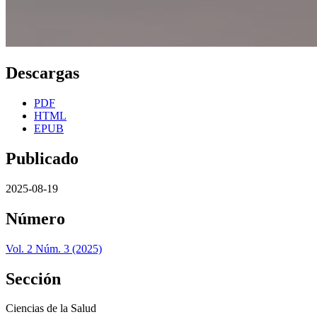
Descargas
PDF
HTML
EPUB
Publicado
2025-08-19
Número
Vol. 2 Núm. 3 (2025)
Sección
Ciencias de la Salud