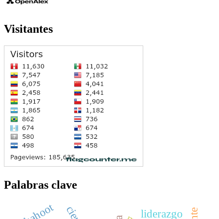
Visitantes
Palabras clave
kahoot
liderazgo