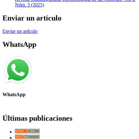
Núm. 3 (2025)
Enviar un artículo
Enviar un artículo
WhatsApp
WhatsApp
Últimas publicaciones