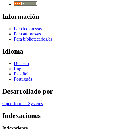
Información
Para lectores/as
Para autores/as
Para bibliotecarios/as
Idioma
Deutsch
English
Español
Português
Desarrollado por
Open Journal Systems
Indexaciones
Indexaciones