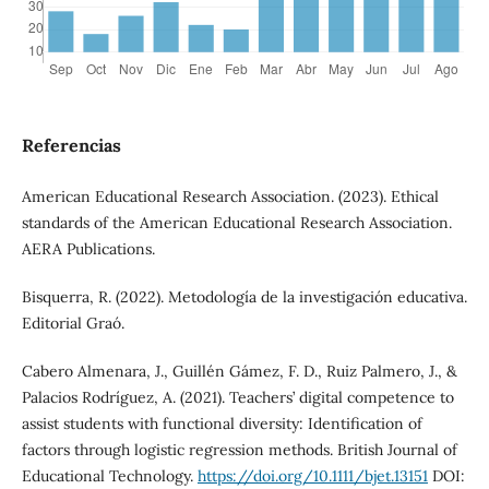
Referencias
American Educational Research Association. (2023). Ethical
standards of the American Educational Research Association.
AERA Publications.
Bisquerra, R. (2022). Metodología de la investigación educativa.
Editorial Graó.
Cabero Almenara, J., Guillén Gámez, F. D., Ruiz Palmero, J., &
Palacios Rodríguez, A. (2021). Teachers’ digital competence to
assist students with functional diversity: Identification of
factors through logistic regression methods. British Journal of
Educational Technology.
https://doi.org/10.1111/bjet.13151
DOI: