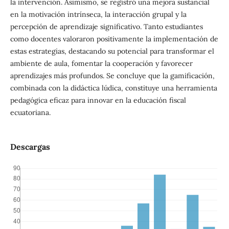
la intervención. Asimismo, se registró una mejora sustancial
en la motivación intrínseca, la interacción grupal y la
percepción de aprendizaje significativo. Tanto estudiantes
como docentes valoraron positivamente la implementación de
estas estrategias, destacando su potencial para transformar el
ambiente de aula, fomentar la cooperación y favorecer
aprendizajes más profundos. Se concluye que la gamificación,
combinada con la didáctica lúdica, constituye una herramienta
pedagógica eficaz para innovar en la educación fiscal
ecuatoriana.
Descargas