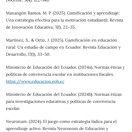
Docente, 9(4), 122–140.
Manangón Ramos, M. P. (2025). Gamificación y aprendizaje:
Una estrategia efectiva para la motivación estudiantil. Revista
de Innovación Educativa, 7(1), 22–35.
Martínez, S., & Ortiz, J. (2025). Gamificación en educación
rural: Un estudio de campo en Ecuador. Revista Educación y
Desarrollo, 17(1), 33–50.
Ministerio de Educación del Ecuador. (2024a). Normas éticas y
políticas de convivencia escolar en instituciones fiscales.
https://www.educacion.gob.ec
Ministerio de Educación del Ecuador. (2024b). Normas éticas
para investigaciones educativas y políticas de convivencia
escolar.
Neuronum. (2024). El juego como estrategia lúdica para el
aprendizaje activo. Revista Neuronum de Educación y