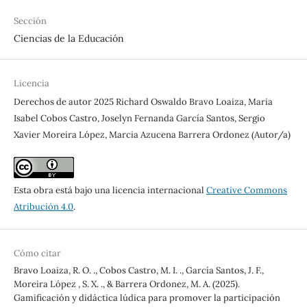
Sección
Ciencias de la Educación
Licencia
Derechos de autor 2025 Richard Oswaldo Bravo Loaiza, Maria
Isabel Cobos Castro, Joselyn Fernanda García Santos, Sergio
Xavier Moreira López, Marcia Azucena Barrera Ordonez (Autor/a)
Esta obra está bajo una licencia internacional
Creative Commons
Atribución 4.0
.
Cómo citar
Bravo Loaiza, R. O. ., Cobos Castro, M. I. ., García Santos, J. F.,
Moreira López , S. X. ., & Barrera Ordonez, M. A. (2025).
Gamificación y didáctica lúdica para promover la participación