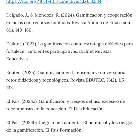
https://doi.org/10.37431/conectividad.v6i3.334
Delgado, J., & Mendoza, R. (2024). Gamificación y cooperación
en aulas con recursos limitados. Revista Andina de Educación,
6(1), 140–160.
Dialnet. (2023). La gamificación como estrategia didáctica para
fortalecer ambientes participativos. Dialnet Revistas
Educativas.
Edutec. (2025). Gamificación en la enseñanza universitaria:
retos didácticos y tecnológicos. Revista EDUTEC, 73(2), 115–
132.
El País. (2024a). Gamificación y riesgos del uso excesivo de
recompensas en la educación. El País Educación.
El País. (2024b). Juego o herramienta: El potencial y los riesgos
de la gamificación. El País Formación.