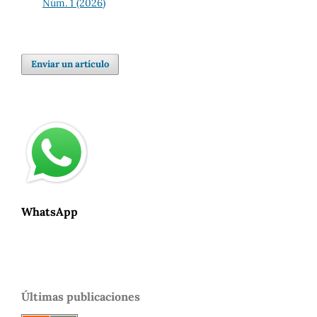
Núm. 1 (2026)
Enviar un artículo
WhatsApp
Últimas publicaciones