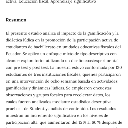
activa, Educación fiscal, Aprendizaje significativo
Resumen
El presente estudio analiza el impacto de la gamificación y la
didáctica lúdica en la promoción de la participación activa de
estudiantes de bachillerato en unidades educativas fiscales del
Ecuador. Se aplicó un enfoque mixto de tipo descriptivo con
alcance exploratorio, utilizando un diseño cuasiexperimental
con pre test y post test. La muestra estuvo conformada por 120
estudiantes de tres instituciones fiscales, quienes participaron
en una intervención de ocho semanas basada en actividades
gamificadas y dinámicas lúdicas. Se emplearon encuestas,
observaciones y grupos focales para recolectar datos, los
cuales fueron analizados mediante estadística descriptiva,
pruebas t de Student y análisis de contenido. Los resultados
muestran un incremento significativo en los niveles de
participación alta, que aumentaron del 15 % al 60 % después de