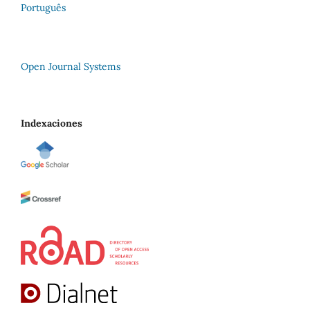
Português
Open Journal Systems
Indexaciones