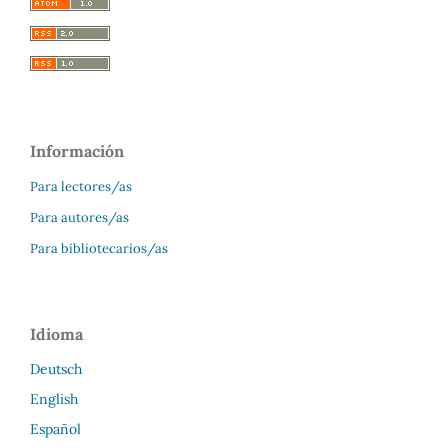
Información
Para lectores/as
Para autores/as
Para bibliotecarios/as
Idioma
Deutsch
English
Español