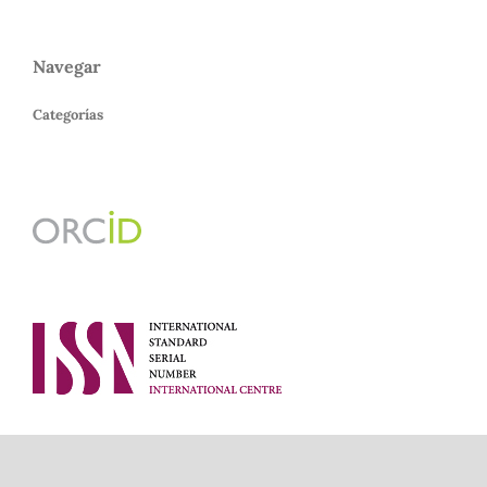
Navegar
Categorías