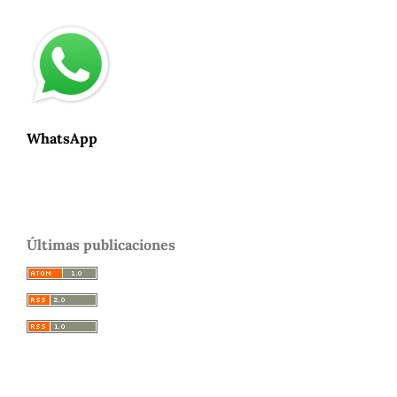
WhatsApp
Últimas publicaciones