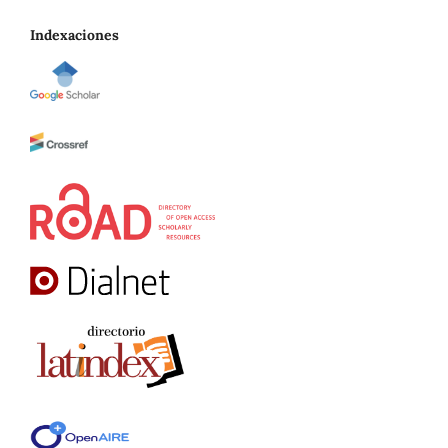
Indexaciones