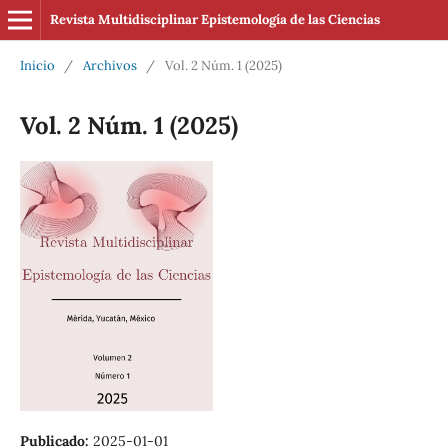
Revista Multidisciplinar Epistemología de las Ciencias
Inicio
/
Archivos
/
Vol. 2 Núm. 1 (2025)
Vol. 2 Núm. 1 (2025)
Publicado:
2025-01-01