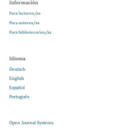
Información
Para lectores/as
Para autores/as
Para bibliotecarios/as
Idioma
Deutsch
English
Español
Português
Open Journal Systems