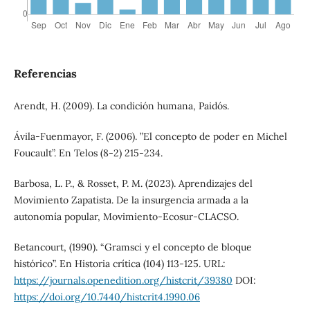
Referencias
Arendt, H. (2009). La condición humana, Paidós.
Ávila-Fuenmayor, F. (2006). ”El concepto de poder en Michel
Foucault”. En Telos (8-2) 215-234.
Barbosa, L. P., & Rosset, P. M. (2023). Aprendizajes del
Movimiento Zapatista. De la insurgencia armada a la
autonomía popular, Movimiento-Ecosur-CLACSO.
Betancourt, (1990). “Gramsci y el concepto de bloque
histórico”. En Historia crítica (104) 113-125. URL:
https://journals.openedition.org/histcrit/39380
DOI:
https://doi.org/10.7440/histcrit4.1990.06