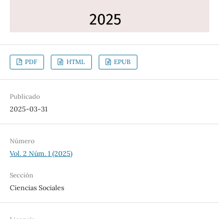
PDF
HTML
EPUB
Publicado
2025-03-31
Número
Vol. 2 Núm. 1 (2025)
Sección
Ciencias Sociales