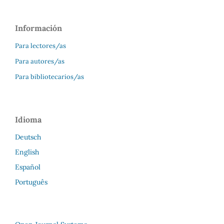
Información
Para lectores/as
Para autores/as
Para bibliotecarios/as
Idioma
Deutsch
English
Español
Português