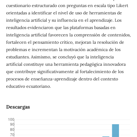
cuestionario estructurado con preguntas en escala tipo Likert
orientadas a identificar el nivel de uso de herramientas de
inteligencia artificial y su influencia en el aprendizaje. Los
resultados evidenciaron que las plataformas basadas en
inteligencia artificial favorecen la comprensión de contenidos,
fortalecen el pensamiento crítico, mejoran la resolución de
problemas e incrementan la motivación académica de los
estudiantes. Asimismo, se concluyó que la inteligencia
artificial constituye una herramienta pedagógica innovadora
que contribuye significativamente al fortalecimiento de los
procesos de enseñanza-aprendizaje dentro del contexto
educativo ecuatoriano.
Descargas