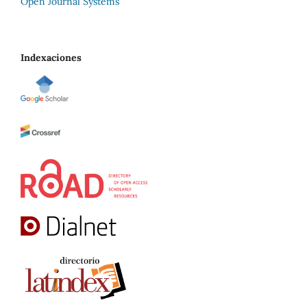
Open Journal Systems
Indexaciones