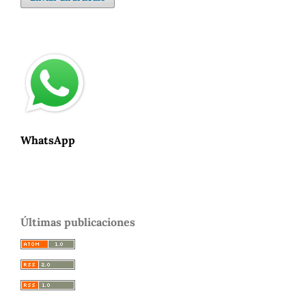
WhatsApp
Últimas publicaciones