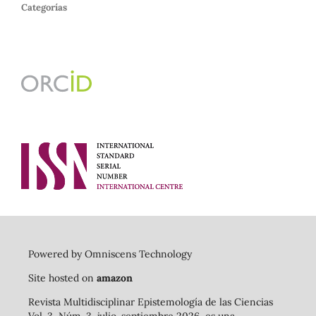
Categorías
Powered by Omniscens Technology
Site hosted on
amazon
Revista Multidisciplinar Epistemología de las Ciencias