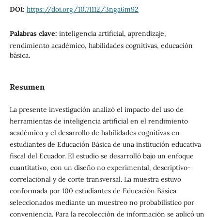
DOI:
https://doi.org/10.71112/3nga6m92
Palabras clave:
inteligencia artificial, aprendizaje,
rendimiento académico, habilidades cognitivas, educación
básica.
Resumen
La presente investigación analizó el impacto del uso de
herramientas de inteligencia artificial en el rendimiento
académico y el desarrollo de habilidades cognitivas en
estudiantes de Educación Básica de una institución educativa
fiscal del Ecuador. El estudio se desarrolló bajo un enfoque
cuantitativo, con un diseño no experimental, descriptivo-
correlacional y de corte transversal. La muestra estuvo
conformada por 100 estudiantes de Educación Básica
seleccionados mediante un muestreo no probabilístico por
conveniencia. Para la recolección de información se aplicó un