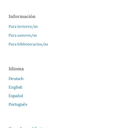
Información
Para lectores/as
Para autores/as
Para bibliotecarios/as
Idioma
Deutsch
English
Español
Português