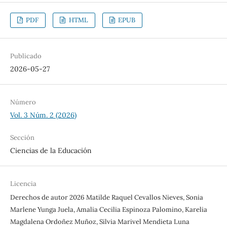
PDF
HTML
EPUB
Publicado
2026-05-27
Número
Vol. 3 Núm. 2 (2026)
Sección
Ciencias de la Educación
Licencia
Derechos de autor 2026 Matilde Raquel Cevallos Nieves, Sonia
Marlene Yunga Juela, Amalia Cecilia Espinoza Palomino, Karelia
Magdalena Ordoñez Muñoz, Silvia Marivel Mendieta Luna