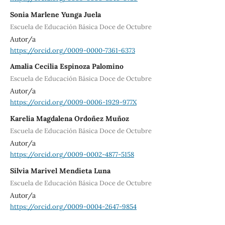
Sonia Marlene Yunga Juela
Escuela de Educación Básica Doce de Octubre
Autor/a
https://orcid.org/0009-0000-7361-6373
Amalia Cecilia Espinoza Palomino
Escuela de Educación Básica Doce de Octubre
Autor/a
https://orcid.org/0009-0006-1929-977X
Karelia Magdalena Ordoñez Muñoz
Escuela de Educación Básica Doce de Octubre
Autor/a
https://orcid.org/0009-0002-4877-5158
Silvia Marivel Mendieta Luna
Escuela de Educación Básica Doce de Octubre
Autor/a
https://orcid.org/0009-0004-2647-9854