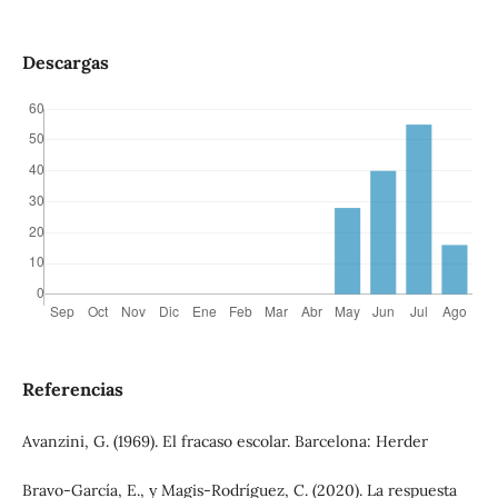
Descargas
Referencias
Avanzini, G. (1969). El fracaso escolar. Barcelona: Herder
Bravo-García, E., y Magis-Rodríguez, C. (2020). La respuesta