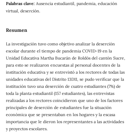
Palabras clave:
Ausencia estudiantil, pandemia, educación
virtual, deserción.
Resumen
La investigación tuvo como objetivo analizar la deserción
escolar durante el tiempo de pandemia COVID-19 en la
Unidad Educativa Martha Bucarán de Roldós del cantón Sucre,
para esto se realizaron encuestas al personal docentes de la
institución educativa y se entrevistó a los rectores de todas las
unidades educativas del Distrito 13D11, se pudo verificar que la
institución tuvo una deserción de cuatro estudiantes (7%) de
toda la planta estudiantil (157 estudiantes), las entrevistas
realizadas a los rectores coincidieron que uno de los factores
principales de deserción de estudiantes fue la situación
económica que se presentaban en los hogares y la escasa
importancia que le dieron los representantes a las actividades
y proyectos escolares.