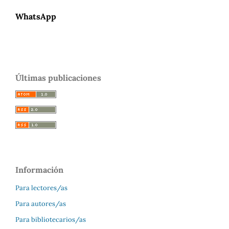
WhatsApp
Últimas publicaciones
Información
Para lectores/as
Para autores/as
Para bibliotecarios/as