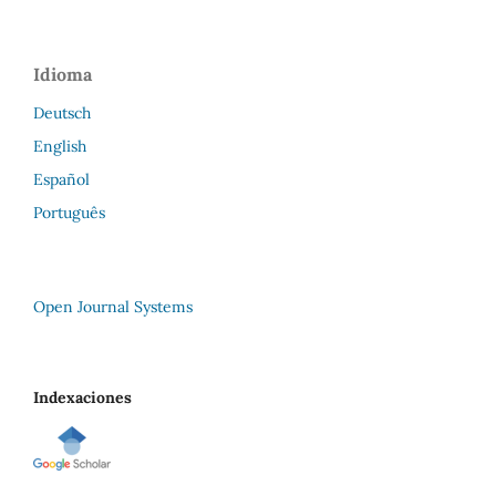
Idioma
Deutsch
English
Español
Português
Open Journal Systems
Indexaciones