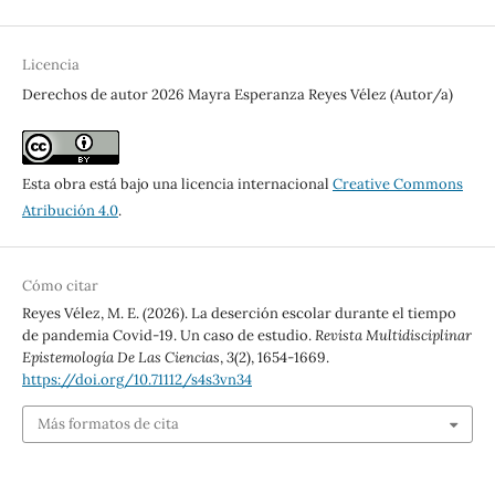
Licencia
Derechos de autor 2026 Mayra Esperanza Reyes Vélez (Autor/a)
Esta obra está bajo una licencia internacional
Creative Commons
Atribución 4.0
.
Cómo citar
Reyes Vélez, M. E. (2026). La deserción escolar durante el tiempo
de pandemia Covid-19. Un caso de estudio.
Revista Multidisciplinar
Epistemología De Las Ciencias
,
3
(2), 1654-1669.
https://doi.org/10.71112/s4s3vn34
Más formatos de cita