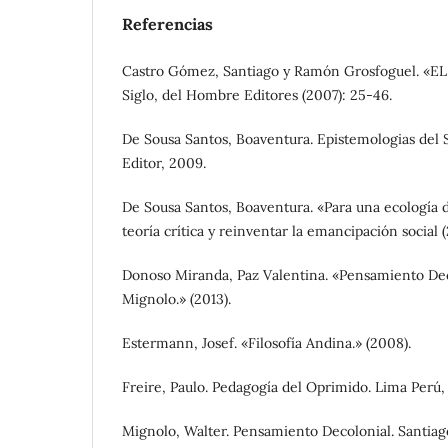
Referencias
Castro Gómez, Santiago y Ramón Grosfoguel. «
Siglo, del Hombre Editores (2007): 25-46.
De Sousa Santos, Boaventura. Epistemologias del 
Editor, 2009.
De Sousa Santos, Boaventura. «Para una ecología d
teoría crítica y reinventar la emancipación social 
Donoso Miranda, Paz Valentina. «Pensamiento Dec
Mignolo.» (2013).
Estermann, Josef. «Filosofía Andina.» (2008).
Freire, Paulo. Pedagogía del Oprimido. Lima Perú,
Mignolo, Walter. Pensamiento Decolonial. Santiag