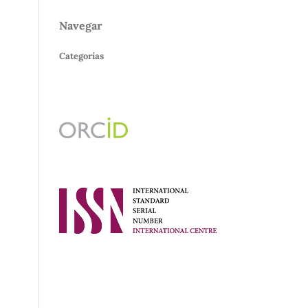
Navegar
Categorías