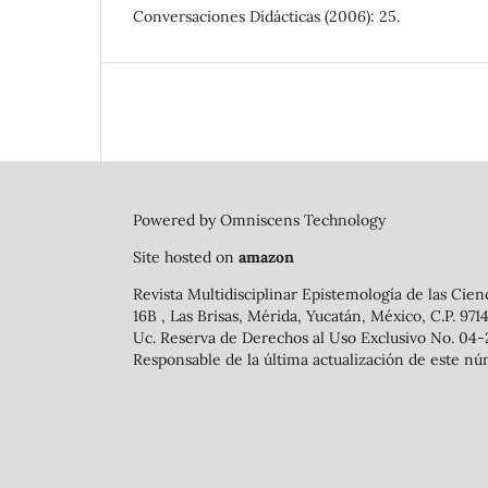
Conversaciones Didácticas (2006): 25.
Powered by Omniscens Technology
Site hosted on
amazon
Revista Multidisciplinar Epistemología de las Cien
16B , Las Brisas, Mérida, Yucatán, México, C.P. 97
Uc. Reserva de Derechos al Uso Exclusivo No. 04-
Responsable de la última actualización de este nú