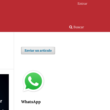
Entrar
Buscar
Enviar un artículo
WhatsApp