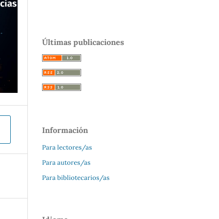
Últimas publicaciones
Información
Para lectores/as
Para autores/as
Para bibliotecarios/as