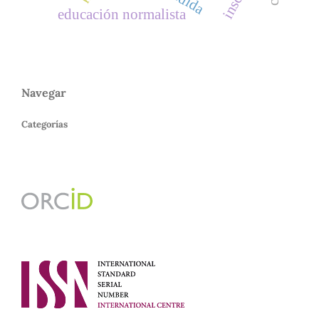
educación normalista
Navegar
Categorías