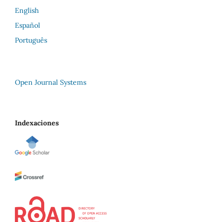
English
Español
Português
Open Journal Systems
Indexaciones