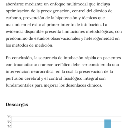
abordarse mediante un enfoque multimodal que incluya
optimización de la preoxigenación, control del dióxido de
carbono, prevención de la hipotensión y técnicas que
maximicen el éxito al primer intento de intubación. La
evidencia disponible presenta limitaciones metodológicas, con
predominio de estudios observacionales y heterogeneidad en
los métodos de medición.
En conclusión, la secuencia de intubación rápida en pacientes
con traumatismo craneoencefálico debe ser considerada una
intervención neurocrítica, en la cual la preservación de la
perfusión cerebral y el control fisiológico integral son
fundamentales para mejorar los desenlaces clínicos.
Descargas