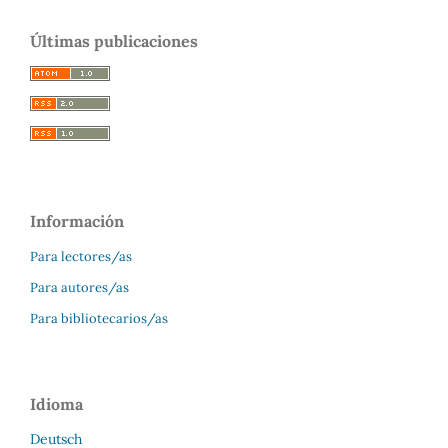
Últimas publicaciones
Información
Para lectores/as
Para autores/as
Para bibliotecarios/as
Idioma
Deutsch