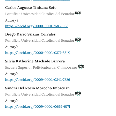
Carlos Augusto Tinitana Soto
Pontificia Universidad Católica del Ecuador
Autor/a
https://orcid.org/0000-0001-7685-1133
Diego Darío Salazar Corrales
Pontificia Universidad Católica del Ecuador
Autor/a
https://orcid.org/0000-0002-0377-551X
Silvia Katherine Machado Barrera
Escuela Superior Politécnica del Chimborazo
Autor/a
https://orcid.org/0009-0002-0842-7386
Sandra Del Rocio Morocho Imbacuan
Pontificia Universidad Católica del Ecuador
Autor/a
https://orcid.org/0009-0002-0699-6171