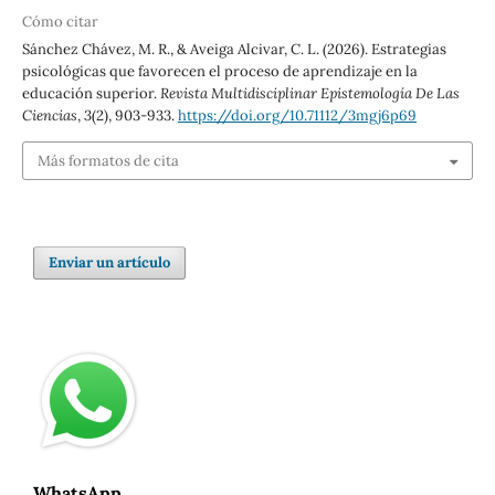
Cómo citar
Sánchez Chávez, M. R., & Aveiga Alcivar, C. L. (2026). Estrategias
psicológicas que favorecen el proceso de aprendizaje en la
educación superior.
Revista Multidisciplinar Epistemología De Las
Ciencias
,
3
(2), 903-933.
https://doi.org/10.71112/3mgj6p69
Más formatos de cita
Enviar un artículo
WhatsApp