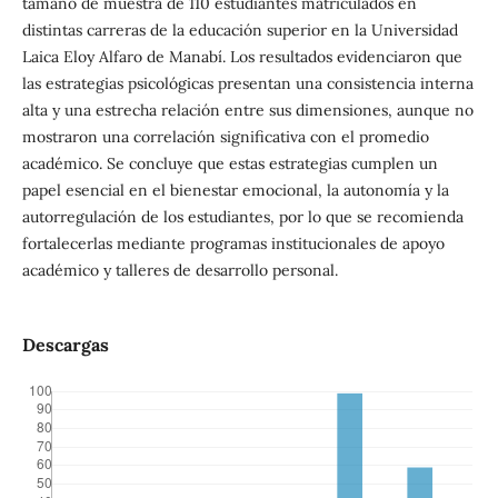
tamaño de muestra de 110 estudiantes matriculados en
distintas carreras de la educación superior en la Universidad
Laica Eloy Alfaro de Manabí. Los resultados evidenciaron que
las estrategias psicológicas presentan una consistencia interna
alta y una estrecha relación entre sus dimensiones, aunque no
mostraron una correlación significativa con el promedio
académico. Se concluye que estas estrategias cumplen un
papel esencial en el bienestar emocional, la autonomía y la
autorregulación de los estudiantes, por lo que se recomienda
fortalecerlas mediante programas institucionales de apoyo
académico y talleres de desarrollo personal.
Descargas