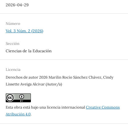
2026-04-29
Número
Vol. 3 Núm. 2 (2026)
Sección
Ciencias de la Educación
Licencia
Derechos de autor 2026 Marilin Rocío Sánchez Chávez, Cindy
Lissette Aveiga Alcivar (Autor/a)
Esta obra está bajo una licencia internacional
Creative Commons
Atribución 4.0
.