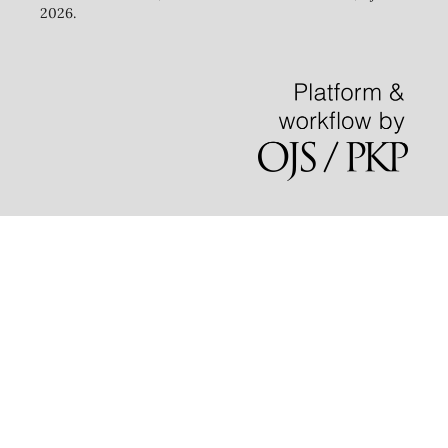
2026.