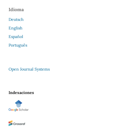
Idioma
Deutsch
English
Español
Português
Open Journal Systems
Indexaciones