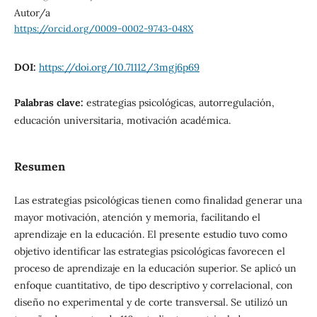
Autor/a
https://orcid.org/0009-0002-9743-048X
DOI:
https://doi.org/10.71112/3mgj6p69
Palabras clave:
estrategias psicológicas, autorregulación,
educación universitaria, motivación académica.
Resumen
Las estrategias psicológicas tienen como finalidad generar una
mayor motivación, atención y memoria, facilitando el
aprendizaje en la educación. El presente estudio tuvo como
objetivo identificar las estrategias psicológicas favorecen el
proceso de aprendizaje en la educación superior. Se aplicó un
enfoque cuantitativo, de tipo descriptivo y correlacional, con
diseño no experimental y de corte transversal. Se utilizó un