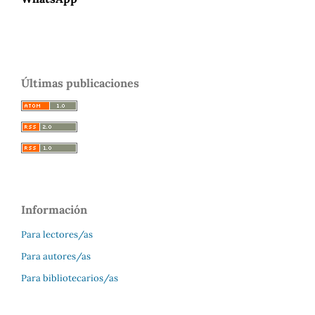
Últimas publicaciones
Información
Para lectores/as
Para autores/as
Para bibliotecarios/as