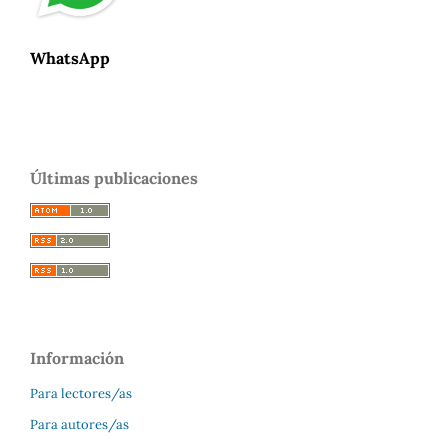
WhatsApp
Últimas publicaciones
Información
Para lectores/as
Para autores/as