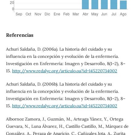
Referencias
Achuri Saldaña, D. (2006a). La historia del cuidado y su
influencia en la concepción y evolución de la enfermería.
Investigación en Enfermería: Imagen y Desarrollo, 8(1–2), 8–
15.
http://www.redalyc.org/articulo.oa?id=145220734002
Achuri Saldaña, D. (2006b). La historia del cuidado y su
influencia en la concepción y evolución de la enfermería.
Investigación en Enfermería: Imagen y Desarrollo, 8(1–2), 8–
15.
http://www.redalyc.org/articulo.oa?id=145220734002
Albornoz Zamora, J., Guzmán, M., Arteaga Yánez, Y., Ortega
Guevara, N., Luna Álvarez, H., Castillo Castillo, M., Márquez de
González, A., Peraza de Aparicio, C., Cañizales Jota, A., Zurita