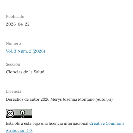
Publicado
2026-04-22
Número
Vol. 3 Núm. 2 (2026)
Sección
Ciencias de la Salud
Licencia
Derechos de autor 2026 Merys Josefina Montaño (Autor/a)
Esta obra está bajo una licencia internacional
Creative Commons
Atribución 4.0
.