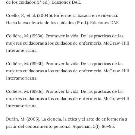
de los cuidados (1ª ed.). Ediciones DAE.
Coello, P., et al. (2004b). Enfermería basada en evidencia:
Hacia la excelencia de los cuidados (1ª ed.). Ediciones DAE.
Collière, M. (1993a). Promover la vida: De las prácticas de las
mujeres cuidadoras a los cuidados de enfermería. McGraw-Hill
Interamericana.
Collière, M. (1993b). Promover la vida: De las prácticas de las
mujeres cuidadoras a los cuidados de enfermería. McGraw-Hill
Interamericana.
Collière, M. (1993c). Promover la vida: De las prácticas de las
mujeres cuidadoras a los cuidados de enfermería. McGraw-Hill
Interamericana.
Durán, M. (2005). La ciencia, la ética y el arte de enfermería a
partir del conocimiento personal. Aquichan, 5(1), 86–95.