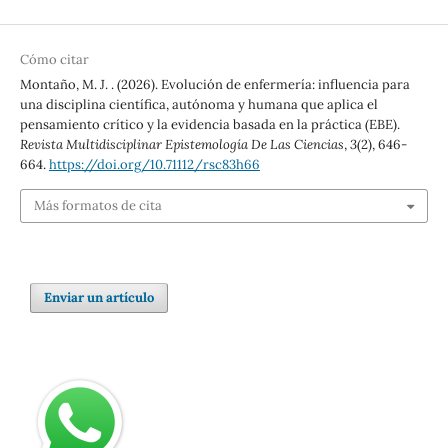
Cómo citar
Montaño, M. J. . (2026). Evolución de enfermería: influencia para
una disciplina científica, autónoma y humana que aplica el
pensamiento crítico y la evidencia basada en la práctica (EBE).
Revista Multidisciplinar Epistemología De Las Ciencias
,
3
(2), 646-
664.
https://doi.org/10.71112/rsc83h66
Más formatos de cita
Enviar un artículo