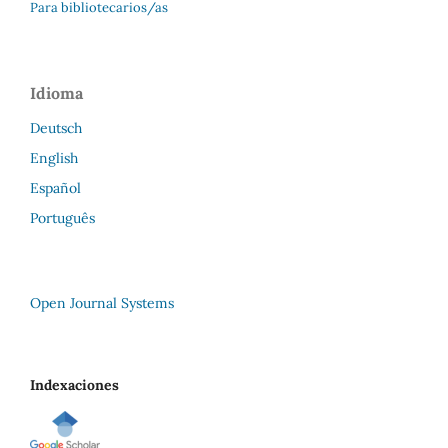
Para bibliotecarios/as
Idioma
Deutsch
English
Español
Português
Open Journal Systems
Indexaciones