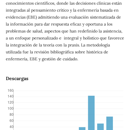
conocimientos científicos, donde las decisiones clínicas están
integradas al pensamiento crítico y la enfermería basada en
evidencias (EBE) admitiendo una evaluación sistematizada de
la información para dar respuesta eficaz y oportuna a los
problemas de salud, aspectos que han redefinido la asistencia,
a un enfoque personalizado e integral y holístico que favorece
la integración de la teoría con la praxis. La metodología
utilizada fue la revisión bibliográfica sobre histórica de
enfermería, EBE y gestión de cuidado.
Descargas