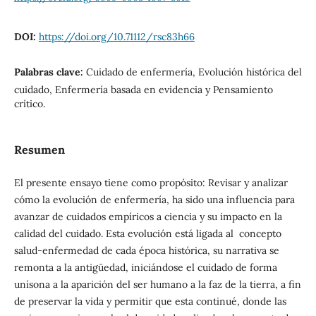
DOI:
https://doi.org/10.71112/rsc83h66
Palabras clave:
Cuidado de enfermería, Evolución histórica del
cuidado, Enfermería basada en evidencia y Pensamiento
crítico.
Resumen
El presente ensayo tiene como propósito: Revisar y analizar
cómo la evolución de enfermería, ha sido una influencia para
avanzar de cuidados empíricos a ciencia y su impacto en la
calidad del cuidado. Esta evolución está ligada al concepto
salud-enfermedad de cada época histórica, su narrativa se
remonta a la antigüedad, iniciándose el cuidado de forma
unísona a la aparición del ser humano a la faz de la tierra, a fin
de preservar la vida y permitir que esta continué, donde las