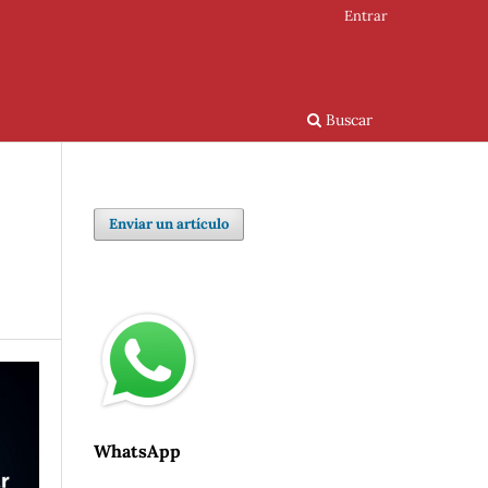
Entrar
Buscar
Enviar un artículo
WhatsApp