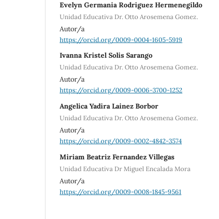
Evelyn Germania Rodriguez Hermenegildo
Unidad Educativa Dr. Otto Arosemena Gomez.
Autor/a
https://orcid.org/0009-0004-1605-5919
Ivanna Kristel Solis Sarango
Unidad Educativa Dr. Otto Arosemena Gomez.
Autor/a
https://orcid.org/0009-0006-3700-1252
Angelica Yadira Lainez Borbor
Unidad Educativa Dr. Otto Arosemena Gomez.
Autor/a
https://orcid.org/0009-0002-4842-3574
Miriam Beatriz Fernandez Villegas
Unidad Educativa Dr Miguel Encalada Mora
Autor/a
https://orcid.org/0009-0008-1845-9561