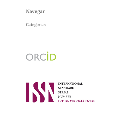
Navegar
Categorías