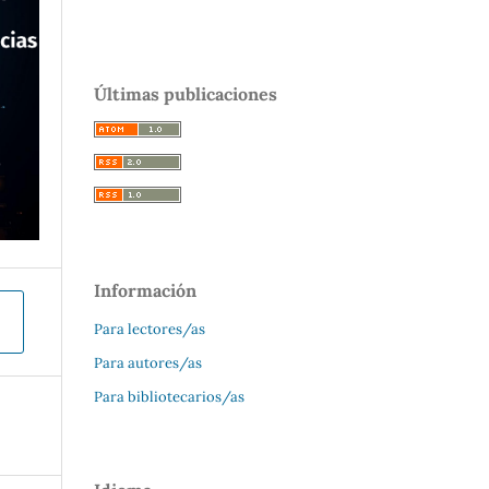
Últimas publicaciones
Información
Para lectores/as
Para autores/as
Para bibliotecarios/as