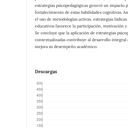
estrategias psicopedagógicas generó un impacto pos
fortalecimiento de estas habilidades cognitivas. A
el uso de metodologías activas, estrategias lúdica
educativos favorece la participación, motivación y 
Se concluye que la aplicación de estrategias psico
contextualizadas contribuye al desarrollo integral 
mejora su desempeño académico.
Descargas