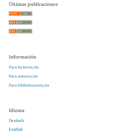
Últimas publicaciones
Información
Para lectores/as
Para autores/as
Para bibliotecarios/as
Idioma
Deutsch
English