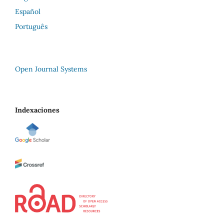
Español
Português
Open Journal Systems
Indexaciones