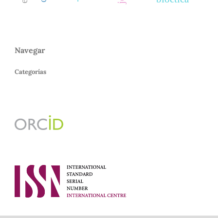
Navegar
Categorías