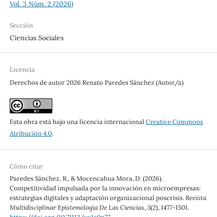
Vol. 3 Núm. 2 (2026)
Sección
Ciencias Sociales
Licencia
Derechos de autor 2026 Renato Paredes Sánchez (Autor/a)
Esta obra está bajo una licencia internacional
Creative Commons
Atribución 4.0
.
Cómo citar
Paredes Sánchez, R., & Mocencahua Mora, D. (2026).
Competitividad impulsada por la innovación en microempresas:
estrategias digitales y adaptación organizacional poscrisis.
Revista
Multidisciplinar Epistemología De Las Ciencias
,
3
(2), 1477-1501.