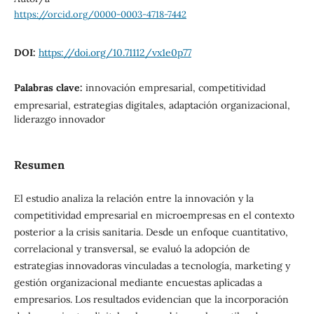
https://orcid.org/0000-0003-4718-7442
DOI:
https://doi.org/10.71112/vx1e0p77
Palabras clave:
innovación empresarial, competitividad
empresarial, estrategias digitales, adaptación organizacional,
liderazgo innovador
Resumen
El estudio analiza la relación entre la innovación y la
competitividad empresarial en microempresas en el contexto
posterior a la crisis sanitaria. Desde un enfoque cuantitativo,
correlacional y transversal, se evaluó la adopción de
estrategias innovadoras vinculadas a tecnología, marketing y
gestión organizacional mediante encuestas aplicadas a
empresarios. Los resultados evidencian que la incorporación