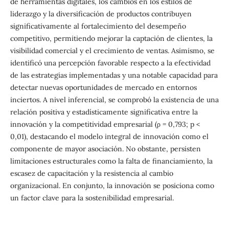
de herramientas digitales, los cambios en los estilos de
liderazgo y la diversificación de productos contribuyen
significativamente al fortalecimiento del desempeño
competitivo, permitiendo mejorar la captación de clientes, la
visibilidad comercial y el crecimiento de ventas. Asimismo, se
identificó una percepción favorable respecto a la efectividad
de las estrategias implementadas y una notable capacidad para
detectar nuevas oportunidades de mercado en entornos
inciertos. A nivel inferencial, se comprobó la existencia de una
relación positiva y estadísticamente significativa entre la
innovación y la competitividad empresarial (ρ = 0,793; p <
0,01), destacando el modelo integral de innovación como el
componente de mayor asociación. No obstante, persisten
limitaciones estructurales como la falta de financiamiento, la
escasez de capacitación y la resistencia al cambio
organizacional. En conjunto, la innovación se posiciona como
un factor clave para la sostenibilidad empresarial.