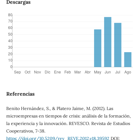
Descargas
Referencias
Benito Hernández, S., & Platero Jaime, M. (2012). Las
microempresas en tiempos de crisis: análisis de la formación,
la experiencia y la innovación. REVESCO. Revista de Estudios
Cooperativos, 7-38.
https://doi.org/10.5209/rev_REVE.2012.v18.39592
DOI: