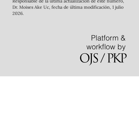
Responsable de la última actualización de este número,
Dr. Moises Ake Uc, fecha de última modificación, 1 julio
2026.