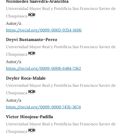
Nicómedes Saavedra-Arancibia
Universidad Mayor Real y Pontificia San Francisco Xavier de
Chuquisaca
Autor/a
https://orcid.org/0009-0003-9354-1606
Deyvi Bustamante-Perez
Universidad Mayor Real y Pontificia San Francisco Xavier de
Chuquisaca
Autor/a
https://orcid.org/0009-0008-6484-7362
Deyler Roca-Malale
Universidad Mayor Real y Pontificia San Francisco Xavier de
Chuquisaca
Autor/a
https://orcid.org/0009-0000-7476-3674
Víctor Hinojosa-Padilla
Universidad Mayor Real y Pontificia San Francisco Xavier de
Chuquisaca