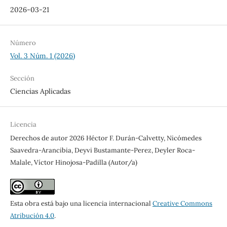
2026-03-21
Número
Vol. 3 Núm. 1 (2026)
Sección
Ciencias Aplicadas
Licencia
Derechos de autor 2026 Héctor F. Durán-Calvetty, Nicómedes
Saavedra-Arancibia, Deyvi Bustamante-Perez, Deyler Roca-
Malale, Víctor Hinojosa-Padilla (Autor/a)
Esta obra está bajo una licencia internacional
Creative Commons
Atribución 4.0
.