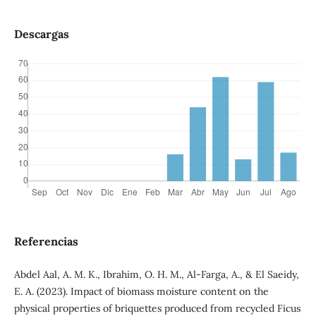
Descargas
Referencias
Abdel Aal, A. M. K., Ibrahim, O. H. M., Al-Farga, A., & El Saeidy,
E. A. (2023). Impact of biomass moisture content on the
physical properties of briquettes produced from recycled Ficus