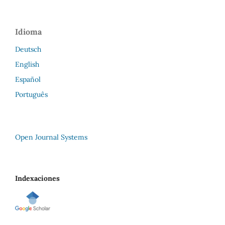
Idioma
Deutsch
English
Español
Português
Open Journal Systems
Indexaciones