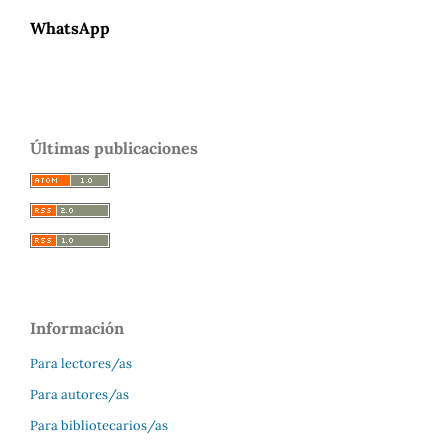
WhatsApp
Últimas publicaciones
Información
Para lectores/as
Para autores/as
Para bibliotecarios/as