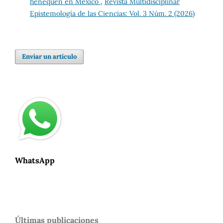
henequén en México
,
Revista Multidisciplinar
Epistemología de las Ciencias: Vol. 3 Núm. 2 (2026)
Enviar un artículo
WhatsApp
Últimas publicaciones