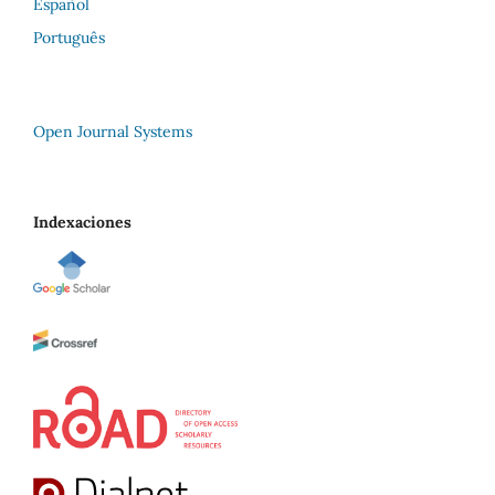
Español
Português
Open Journal Systems
Indexaciones