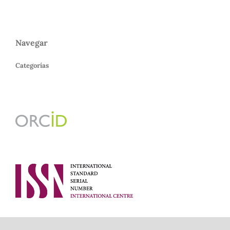
Navegar
Categorías