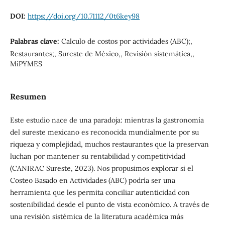
DOI:
https://doi.org/10.71112/0t6key98
Palabras clave:
Calculo de costos por actividades (ABC);,
Restaurantes;, Sureste de México,, Revisión sistemática,,
MiPYMES
Resumen
Este estudio nace de una paradoja: mientras la gastronomía
del sureste mexicano es reconocida mundialmente por su
riqueza y complejidad, muchos restaurantes que la preservan
luchan por mantener su rentabilidad y competitividad
(CANIRAC Sureste, 2023). Nos propusimos explorar si el
Costeo Basado en Actividades (ABC) podría ser una
herramienta que les permita conciliar autenticidad con
sostenibilidad desde el punto de vista económico. A través de
una revisión sistémica de la literatura académica más