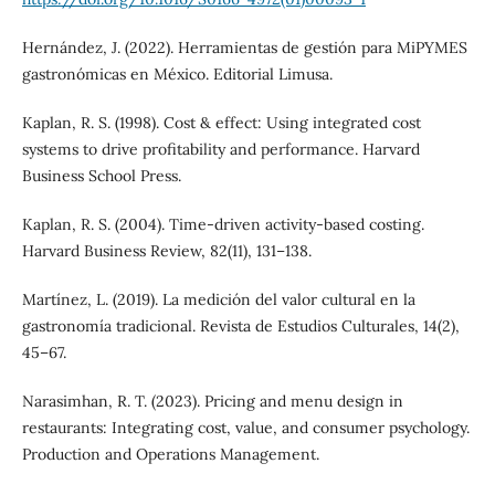
Hernández, J. (2022). Herramientas de gestión para MiPYMES
gastronómicas en México. Editorial Limusa.
Kaplan, R. S. (1998). Cost & effect: Using integrated cost
systems to drive profitability and performance. Harvard
Business School Press.
Kaplan, R. S. (2004). Time-driven activity-based costing.
Harvard Business Review, 82(11), 131–138.
Martínez, L. (2019). La medición del valor cultural en la
gastronomía tradicional. Revista de Estudios Culturales, 14(2),
45–67.
Narasimhan, R. T. (2023). Pricing and menu design in
restaurants: Integrating cost, value, and consumer psychology.
Production and Operations Management.