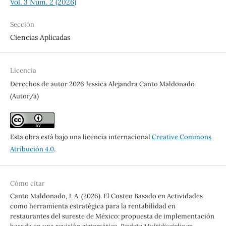
Vol. 3 Núm. 2 (2026)
Sección
Ciencias Aplicadas
Licencia
Derechos de autor 2026 Jessica Alejandra Canto Maldonado
(Autor/a)
Esta obra está bajo una licencia internacional
Creative Commons
Atribución 4.0
.
Cómo citar
Canto Maldonado, J. A. (2026). El Costeo Basado en Actividades
como herramienta estratégica para la rentabilidad en
restaurantes del sureste de México: propuesta de implementación