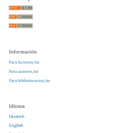
Información
Para lectores/as
Para autores/as
Para bibliotecarios/as
Idioma
Deutsch
English