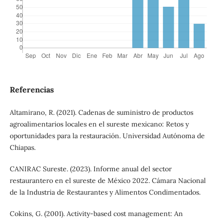
Referencias
Altamirano, R. (2021). Cadenas de suministro de productos
agroalimentarios locales en el sureste mexicano: Retos y
oportunidades para la restauración. Universidad Autónoma de
Chiapas.
CANIRAC Sureste. (2023). Informe anual del sector
restaurantero en el sureste de México 2022. Cámara Nacional
de la Industria de Restaurantes y Alimentos Condimentados.
Cokins, G. (2001). Activity-based cost management: An