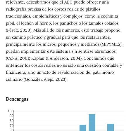
relevante, descubrimos que el ABC puede ofrecer una
radiografía precisa de los costos reales de platillos
tradicionales, emblemáticos y complejos, como la cochinita
pibil, el lechón al horno, los panuchos o los tamales colados
(Pérez, 2020). Más allá de los números, este trabajo propone
un camino práctico y gradual para que los restaurantes,
principalmente los micros, pequeños y medianos (MiPYMES),
puedan implementar este sistema sin sentirse abrumados
(Cokis, 2001; Kaplan & Anderson, 2004). Concluimos que
entender los costos reales no es solo una cuestión contable y
financiera, sino un acto de revalorización del patrimonio
culinario (González Alejo, 2023)
Descargas