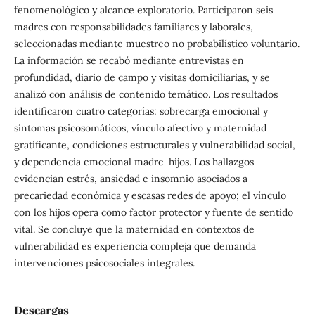
fenomenológico y alcance exploratorio. Participaron seis
madres con responsabilidades familiares y laborales,
seleccionadas mediante muestreo no probabilístico voluntario.
La información se recabó mediante entrevistas en
profundidad, diario de campo y visitas domiciliarias, y se
analizó con análisis de contenido temático. Los resultados
identificaron cuatro categorías: sobrecarga emocional y
síntomas psicosomáticos, vínculo afectivo y maternidad
gratificante, condiciones estructurales y vulnerabilidad social,
y dependencia emocional madre-hijos. Los hallazgos
evidencian estrés, ansiedad e insomnio asociados a
precariedad económica y escasas redes de apoyo; el vínculo
con los hijos opera como factor protector y fuente de sentido
vital. Se concluye que la maternidad en contextos de
vulnerabilidad es experiencia compleja que demanda
intervenciones psicosociales integrales.
Descargas