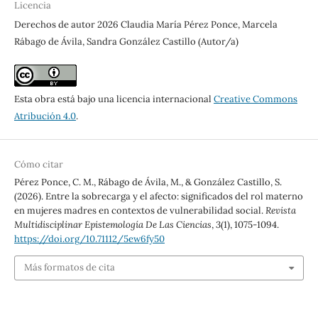
Licencia
Derechos de autor 2026 Claudia María Pérez Ponce, Marcela
Rábago de Ávila, Sandra González Castillo (Autor/a)
Esta obra está bajo una licencia internacional
Creative Commons
Atribución 4.0
.
Cómo citar
Pérez Ponce, C. M., Rábago de Ávila, M., & González Castillo, S.
(2026). Entre la sobrecarga y el afecto: significados del rol materno
en mujeres madres en contextos de vulnerabilidad social.
Revista
Multidisciplinar Epistemología De Las Ciencias
,
3
(1), 1075-1094.
https://doi.org/10.71112/5ew6fy50
Más formatos de cita