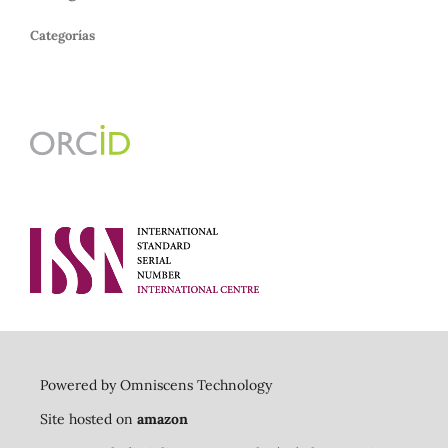
Categorías
Powered by Omniscens Technology
Site hosted on
amazon