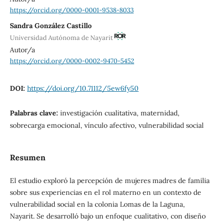
https://orcid.org/0000-0001-9538-8033
Sandra González Castillo
Universidad Autónoma de Nayarit
Autor/a
https://orcid.org/0000-0002-9470-5452
DOI:
https://doi.org/10.71112/5ew6fy50
Palabras clave:
investigación cualitativa, maternidad,
sobrecarga emocional, vínculo afectivo, vulnerabilidad social
Resumen
El estudio exploró la percepción de mujeres madres de familia
sobre sus experiencias en el rol materno en un contexto de
vulnerabilidad social en la colonia Lomas de la Laguna,
Nayarit. Se desarrolló bajo un enfoque cualitativo, con diseño