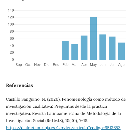
Referencias
Castillo Sanguino, N. (2020). Fenomenología como método de
investigación cualitativa: Preguntas desde la práctica
investigativa. Revista Latinoamericana de Metodología de la
Investigación Social (ReLMIS), 10(20), 7–18.
https://dialnet.unirioja.es/servlet/articulo?codigo=9513653