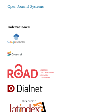
Open Journal Systems
Indexaciones