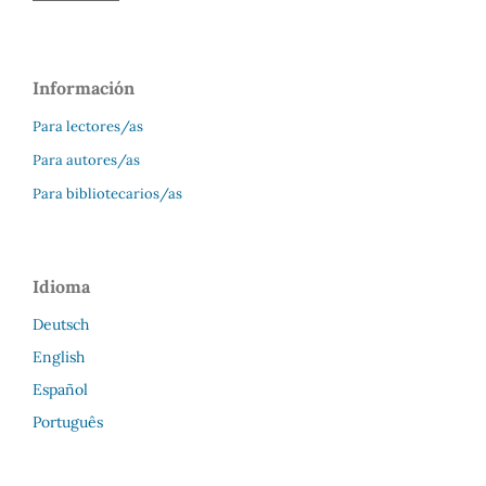
Información
Para lectores/as
Para autores/as
Para bibliotecarios/as
Idioma
Deutsch
English
Español
Português