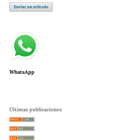
Enviar un artículo
WhatsApp
Últimas publicaciones