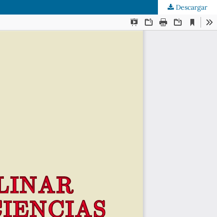
Descargar