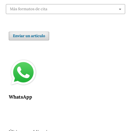
Más formatos de cita
Enviar un artículo
WhatsApp