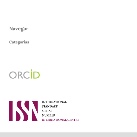
Navegar
Categorías