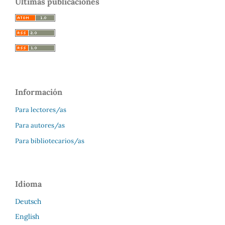
Últimas publicaciones
Información
Para lectores/as
Para autores/as
Para bibliotecarios/as
Idioma
Deutsch
English