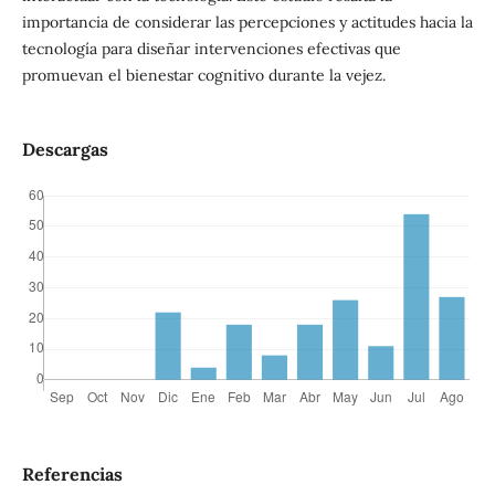
importancia de considerar las percepciones y actitudes hacia la
tecnología para diseñar intervenciones efectivas que
promuevan el bienestar cognitivo durante la vejez.
Descargas
Referencias