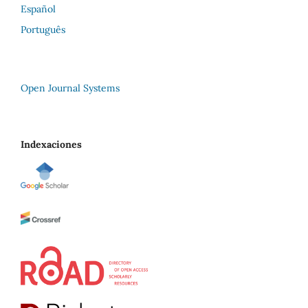
Español
Português
Open Journal Systems
Indexaciones