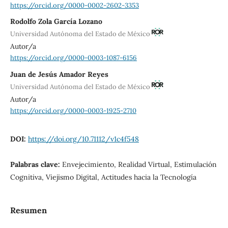
https://orcid.org/0000-0002-2602-3353
Rodolfo Zola García Lozano
Universidad Autónoma del Estado de México
Autor/a
https://orcid.org/0000-0003-1087-6156
Juan de Jesús Amador Reyes
Universidad Autónoma del Estado de México
Autor/a
https://orcid.org/0000-0003-1925-2710
DOI:
https://doi.org/10.71112/v1c4f548
Palabras clave:
Envejecimiento, Realidad Virtual, Estimulación
Cognitiva, Viejismo Digital, Actitudes hacia la Tecnología
Resumen