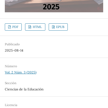
PDF
HTML
EPUB
Publicado
2025-08-14
Número
Vol. 2 Núm. 3 (2025)
Sección
Ciencias de la Educación
Licencia