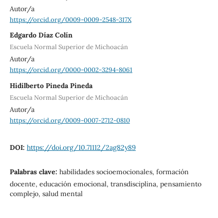
Autor/a
https://orcid.org/0009-0009-2548-317X
Edgardo Díaz Colín
Escuela Normal Superior de Michoacán
Autor/a
https://orcid.org/0000-0002-3294-8061
Hidilberto Pineda Pineda
Escuela Normal Superior de Michoacán
Autor/a
https://orcid.org/0009-0007-2712-0810
DOI:
https://doi.org/10.71112/2ag82y89
Palabras clave:
habilidades socioemocionales, formación
docente, educación emocional, transdisciplina, pensamiento
complejo, salud mental