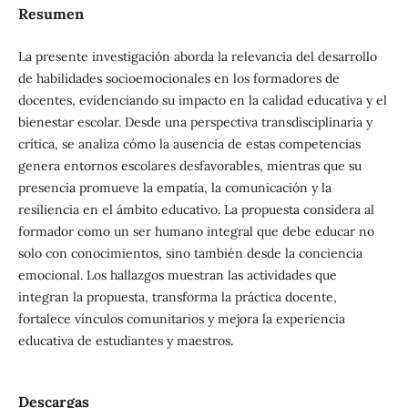
Resumen
La presente investigación aborda la relevancia del desarrollo
de habilidades socioemocionales en los formadores de
docentes, evidenciando su impacto en la calidad educativa y el
bienestar escolar. Desde una perspectiva transdisciplinaria y
crítica, se analiza cómo la ausencia de estas competencias
genera entornos escolares desfavorables, mientras que su
presencia promueve la empatía, la comunicación y la
resiliencia en el ámbito educativo. La propuesta considera al
formador como un ser humano integral que debe educar no
solo con conocimientos, sino también desde la conciencia
emocional. Los hallazgos muestran las actividades que
integran la propuesta, transforma la práctica docente,
fortalece vínculos comunitarios y mejora la experiencia
educativa de estudiantes y maestros.
Descargas