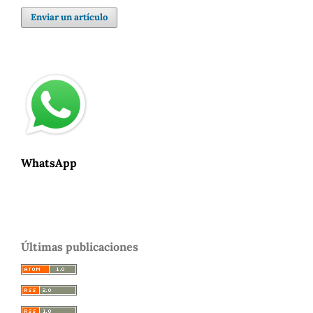
Enviar un artículo
WhatsApp
Últimas publicaciones