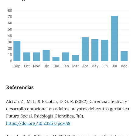
Referencias
Alcívar Z., M. J., & Escobar, D. G. R. (2022). Carencia afectiva y
desarrollo emocional en adultos mayores del centro geriátrico
Futuro Social. Psicología Científica, 7(8).
https://doi.org/10.23857/pc.v7i8