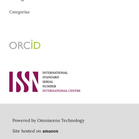
Categorías
Powered by Omniscens Technology
Site hosted on
amazon