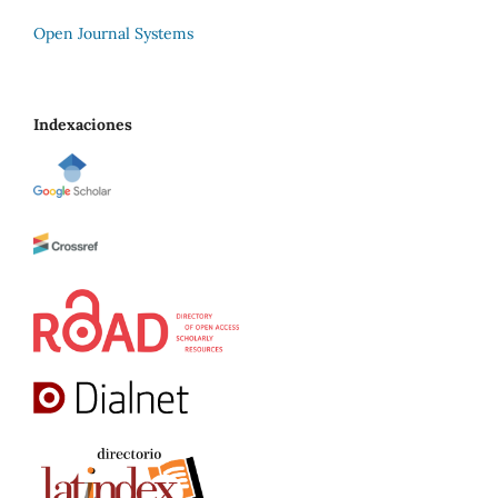
Open Journal Systems
Indexaciones