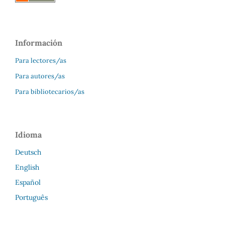
Información
Para lectores/as
Para autores/as
Para bibliotecarios/as
Idioma
Deutsch
English
Español
Português