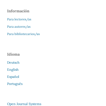
Información
Para lectores/as
Para autores/as
Para bibliotecarios/as
Idioma
Deutsch
English
Español
Português
Open Journal Systems