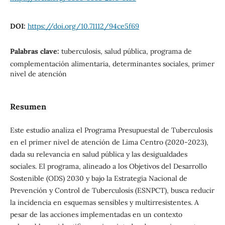
DOI:
https://doi.org/10.71112/94ce5f69
Palabras clave:
tuberculosis, salud pública, programa de
complementación alimentaria, determinantes sociales, primer
nivel de atención
Resumen
Este estudio analiza el Programa Presupuestal de Tuberculosis
en el primer nivel de atención de Lima Centro (2020-2023),
dada su relevancia en salud pública y las desigualdades
sociales. El programa, alineado a los Objetivos del Desarrollo
Sostenible (ODS) 2030 y bajo la Estrategia Nacional de
Prevención y Control de Tuberculosis (ESNPCT), busca reducir
la incidencia en esquemas sensibles y multirresistentes. A
pesar de las acciones implementadas en un contexto