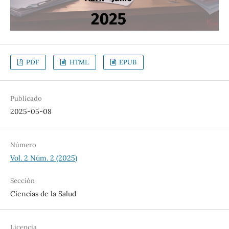
PDF
HTML
EPUB
Publicado
2025-05-08
Número
Vol. 2 Núm. 2 (2025)
Sección
Ciencias de la Salud
Licencia