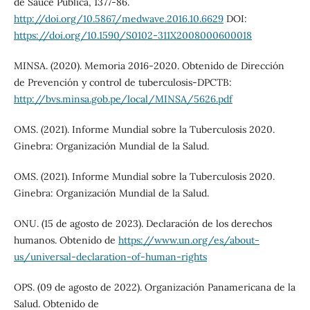
de Sauce Publica, 1377-86.
http://doi.org/10.5867/medwave.2016.10.6629
DOI:
https://doi.org/10.1590/S0102-311X2008000600018
MINSA. (2020). Memoria 2016-2020. Obtenido de Dirección
de Prevención y control de tuberculosis-DPCTB:
http://bvs.minsa.gob.pe/local/MINSA/5626.pdf
OMS. (2021). Informe Mundial sobre la Tuberculosis 2020.
Ginebra: Organización Mundial de la Salud.
OMS. (2021). Informe Mundial sobre la Tuberculosis 2020.
Ginebra: Organización Mundial de la Salud.
ONU. (15 de agosto de 2023). Declaración de los derechos
humanos. Obtenido de
https://www.un.org/es/about-
us/universal-declaration-of-human-rights
OPS. (09 de agosto de 2022). Organización Panamericana de la
Salud. Obtenido de