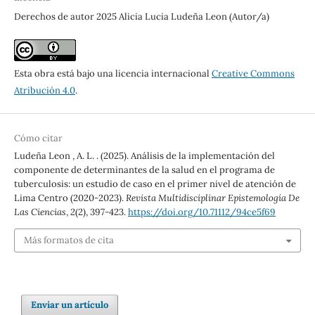
Derechos de autor 2025 Alicia Lucia Ludeña Leon (Autor/a)
Esta obra está bajo una licencia internacional
Creative Commons
Atribución 4.0
.
Cómo citar
Ludeña Leon , A. L. . (2025). Análisis de la implementación del
componente de determinantes de la salud en el programa de
tuberculosis: un estudio de caso en el primer nivel de atención de
Lima Centro (2020-2023).
Revista Multidisciplinar Epistemología De
Las Ciencias
,
2
(2), 397-423.
https://doi.org/10.71112/94ce5f69
Más formatos de cita
Enviar un artículo