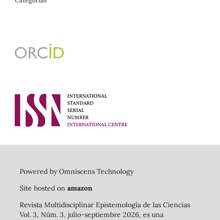
Categorías
Powered by Omniscens Technology
Site hosted on
amazon
Revista Multidisciplinar Epistemología de las Ciencias
Vol. 3, Núm. 3, julio-septiembre 2026, es una