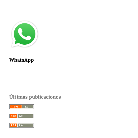
WhatsApp
Últimas publicaciones