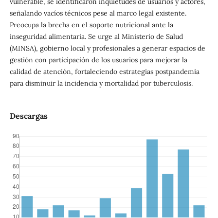
vulnerable, se identificaron inquietudes de usuarios y actores,
señalando vacíos técnicos pese al marco legal existente.
Preocupa la brecha en el soporte nutricional ante la
inseguridad alimentaria. Se urge al Ministerio de Salud
(MINSA), gobierno local y profesionales a generar espacios de
gestión con participación de los usuarios para mejorar la
calidad de atención, fortaleciendo estrategias postpandemia
para disminuir la incidencia y mortalidad por tuberculosis.
Descargas