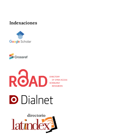
Indexaciones