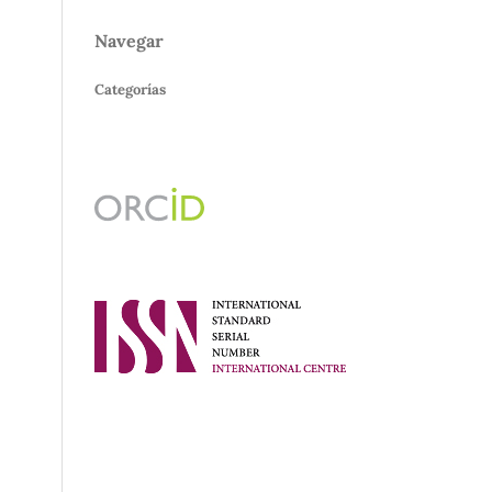
Navegar
Categorías