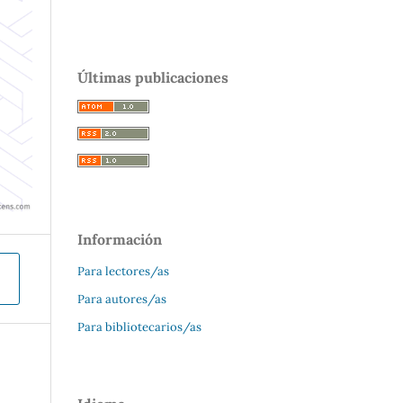
Últimas publicaciones
Información
Para lectores/as
Para autores/as
Para bibliotecarios/as