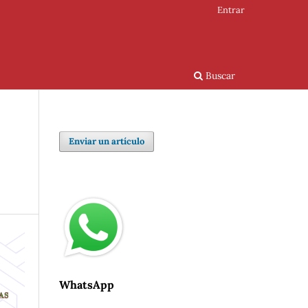
Entrar
Buscar
Enviar un artículo
WhatsApp