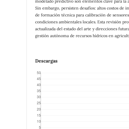
modelado predictivo son elementos clave para la a
Sin embargo, persisten desafíos: altos costos de
de formación técnica para calibración de sensores
condiciones ambientales locales. Esta revisión pr
actualizada del estado del arte y direcciones futur
gestión autónoma de recursos hídricos en agricult
Descargas