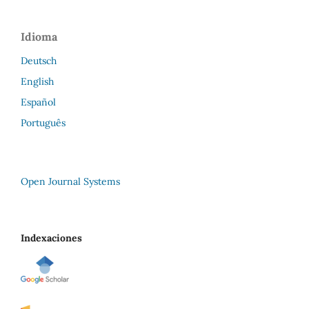
Idioma
Deutsch
English
Español
Português
Open Journal Systems
Indexaciones