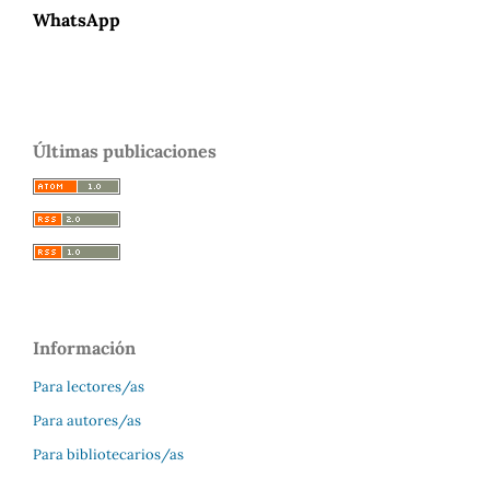
WhatsApp
Últimas publicaciones
Información
Para lectores/as
Para autores/as
Para bibliotecarios/as