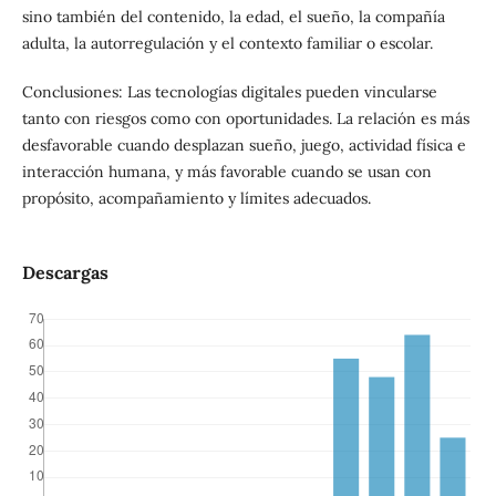
sino también del contenido, la edad, el sueño, la compañía
adulta, la autorregulación y el contexto familiar o escolar.
Conclusiones: Las tecnologías digitales pueden vincularse
tanto con riesgos como con oportunidades. La relación es más
desfavorable cuando desplazan sueño, juego, actividad física e
interacción humana, y más favorable cuando se usan con
propósito, acompañamiento y límites adecuados.
Descargas