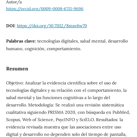
Autor/a
https://orcid.org/0009-0008-6715-9696
DOI:
https://doi.org/10.71112/8msv6w79
Palabras clave:
tecnologías digitales, salud mental, desarrollo
humano, cognición, comportamiento.
Resumen
Objetivo: Analizar la evidencia científica sobre el uso de
tecnologías digitales y su relación con el comportamiento, la
salud mental y las funciones cognitivas a lo largo del
desarrollo. Metodología: Se realizó una revisión sistemática
cualitativa siguiendo PRISMA 2020, con búsqueda en PubMed,
Scopus, Web of Science, PsycINFO y SciELO. Resultados: la
evidencia revisada muestra que las asociaciones entre uso
digital y desarrollo no dependen solo del tiempo de pantalla,