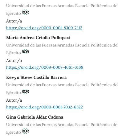
Universidad de las Fuerzas Armadas Escuela Politécnica del
Ejército
Autor/a
https://orcid.org/0000-0001-8309-7212
María Andrea Criollo Pullupaxi
Universidad de las Fuerzas Armadas Escuela Politécnica del
Ejército
Autor/a
https://orcid.org/0009-0007-4661-6168
Kevyn Steev Castillo Barrera
Universidad de las Fuerzas Armadas Escuela Politécnica del
Ejército
Autor/a
https://orcid.org/0000-0001-7032-6522
Gina Gabriela Aldaz Cadena
Universidad de las Fuerzas Armadas Escuela Politécnica del
Ejército