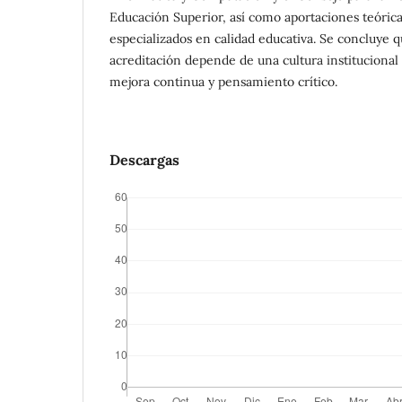
Educación Superior, así como aportaciones teórica
especializados en calidad educativa. Se concluye qu
acreditación depende de una cultura institucional 
mejora continua y pensamiento crítico.
Descargas