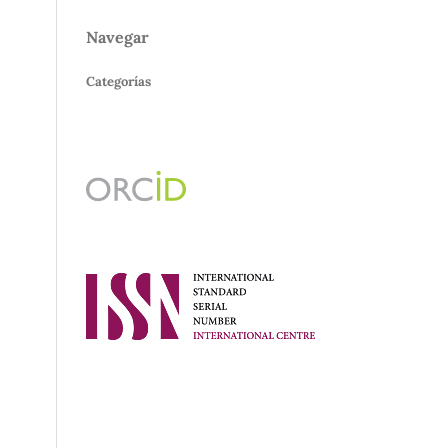
Navegar
Categorías