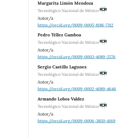
Margarita Limón Mendoza
Tecnológico Nacional de México
Autor/a
https://orcid.org/0009-0005-8186-7312
Pedro Téllez Gamboa
Tecnológico Nacional de México
Autor/a
https://orcid.org/0009-0003-4089-2576
Sergio Castillo Lagunes
Tecnológico Nacional de México
Autor/a
https://orcid.org/0009-0002-4089-4646
Armando Lobos Valdez
Tecnológico Nacional de México
Autor/a
https://orcid.org/0009-0006-3850-4169