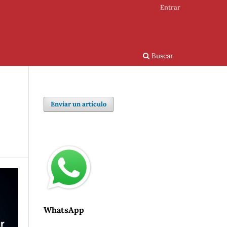
Entrar
Buscar
Enviar un artículo
WhatsApp