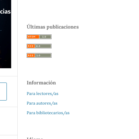
Últimas publicaciones
Información
Para lectores/as
Para autores/as
Para bibliotecarios/as