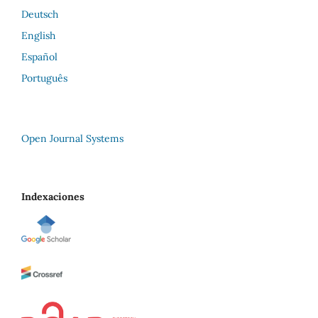
Deutsch
English
Español
Português
Open Journal Systems
Indexaciones