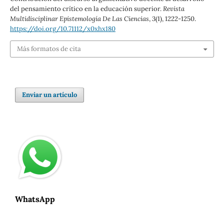
del pensamiento crítico en la educación superior.
Revista
Multidisciplinar Epistemología De Las Ciencias
,
3
(1), 1222-1250.
https://doi.org/10.71112/x0xhx180
Más formatos de cita
Enviar un artículo
WhatsApp