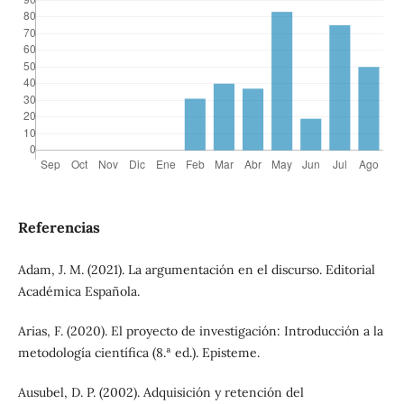
Referencias
Adam, J. M. (2021). La argumentación en el discurso. Editorial
Académica Española.
Arias, F. (2020). El proyecto de investigación: Introducción a la
metodología científica (8.ª ed.). Episteme.
Ausubel, D. P. (2002). Adquisición y retención del