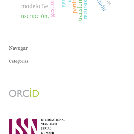
posesión
modelo 5e
inscripción.
Navegar
Categorías