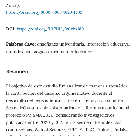
Autor/a
https://orcid.org/0000-0003-1020-1300
DOI:
https://doi.org/10.71112/x0xhx180
Palabras clave:
enseñanza universitaria, interacción educativa,
métodos pedagógicos, razonamiento crítico
Resumen
El objetivo de este estudio fue analizar de manera sistemática
la contribución del discurso argumentativo docente al
desarrollo del pensamiento crítico en la educación superior.
Se realizó una revisión sistemática de la literatura conforme al
protocolo PRISMA 2020, considerando investigaciones
publicadas entre 2020 y 2025 en bases de datos indexadas
como Scopus, Web of Science, ERIC, SciELO, Dialnet, Redalyc