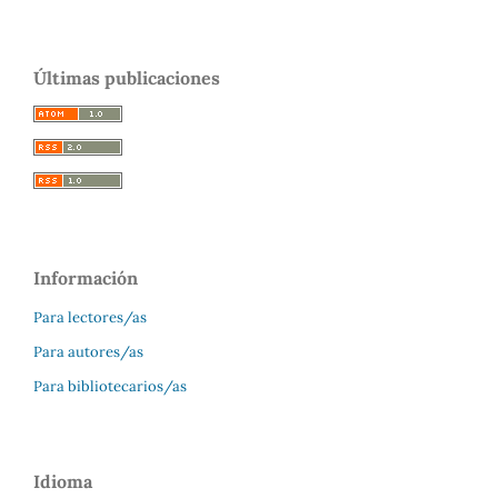
Últimas publicaciones
Información
Para lectores/as
Para autores/as
Para bibliotecarios/as
Idioma