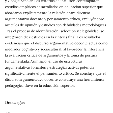
y Google Scholar. Los criterios de inclusión contemplaron
estudios empíricos desarrollados en educación superior que
abordaron explícitamente la relación entre discurso
argumentativo docente y pensamiento crítico, excluyéndose
artículos de opinión y estudios con debilidades metodológicas.
Tras el proceso de identificación, selección y elegibilidad, se
integraron diez estudios en la síntesis final. Los resultados
evidencian que el discurso argumentativo docente actúa como
mediador cognitivo y sociocultural, al favorecer la inferencia,
la evaluación crítica de argumentos y la toma de postura
fundamentada. Asimismo, el uso de estructuras
argumentativas formales y estrategias activas potencia
significativamente el pensamiento crítico. Se concluye que el
discurso argumentativo docente constituye una herramienta
pedagógica clave en la educación superior.
Descargas