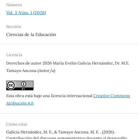
Número
Vol. 3 Núm. 1 (2026)
Sección
Ciencias de la Educación
Licencia
Derechos de autor 2026 María Evelin Galicia Hernández, Dr. M.E.
Tamayo Ancona (Autor/a)
Esta obra está bajo una licencia internacional
Creative Commons
Atribución 4.0
.
Cómo citar
Galicia Hernández, M. E., & Tamayo Ancona, M. E. . (2026).
Contribución del discurso argumentativo docente al desarrollo