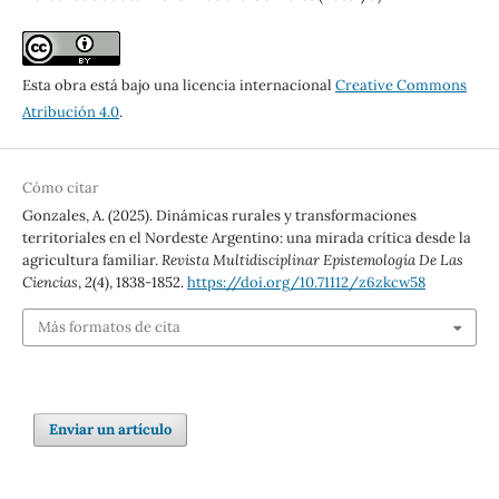
Esta obra está bajo una licencia internacional
Creative Commons
Atribución 4.0
.
Cómo citar
Gonzales, A. (2025). Dinámicas rurales y transformaciones
territoriales en el Nordeste Argentino: una mirada crítica desde la
agricultura familiar.
Revista Multidisciplinar Epistemología De Las
Ciencias
,
2
(4), 1838-1852.
https://doi.org/10.71112/z6zkcw58
Más formatos de cita
Enviar un artículo