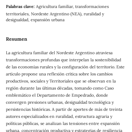
Palabras clave:
Agricultura familiar, transformaciones
territoriales, Nordeste Argentino (NEA), ruralidad y
desigualdad, expansión urbana
Resumen
La agricultura familiar del Nordeste Argentino atraviesa
transformaciones profundas que interpelan la sostenibilidad
de las economías rurales y la configuración del territorio. Este
artículo propone una reflexión crítica sobre los cambios
productivos, sociales y Territoriales que se observan en la
región durante las últimas décadas, tomando como Caso
emblemático el Departamento de Empedrado, donde
convergen presiones urbanas, desigualdad tecnológica y
persistencias históricas. A partir de aportes de más de treinta
autores especializados en ruralidad, estructura agraria y
políticas públicas, se analizan las tensiones entre expansión
urbana, concentración productiva y estrategias de resiliencia