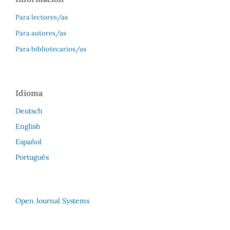
Para lectores/as
Para autores/as
Para bibliotecarios/as
Idioma
Deutsch
English
Español
Português
Open Journal Systems