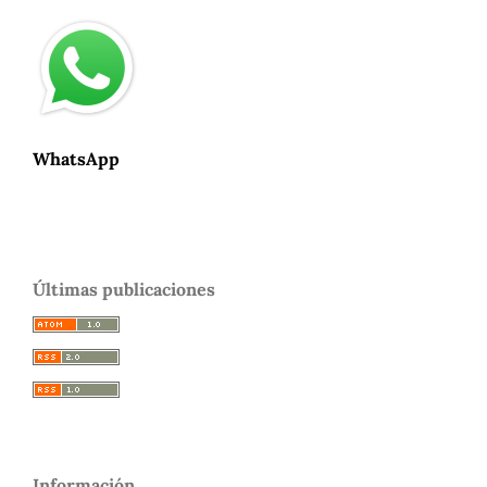
WhatsApp
Últimas publicaciones
Información