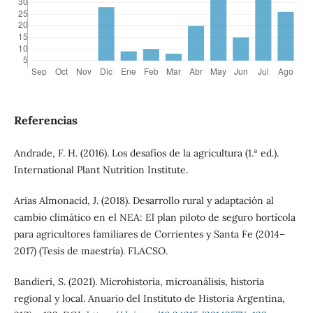
Referencias
Andrade, F. H. (2016). Los desafíos de la agricultura (1.ª ed.).
International Plant Nutrition Institute.
Arias Almonacid, J. (2018). Desarrollo rural y adaptación al
cambio climático en el NEA: El plan piloto de seguro hortícola
para agricultores familiares de Corrientes y Santa Fe (2014–
2017) (Tesis de maestría). FLACSO.
Bandieri, S. (2021). Microhistoria, microanálisis, historia
regional y local. Anuario del Instituto de Historia Argentina,