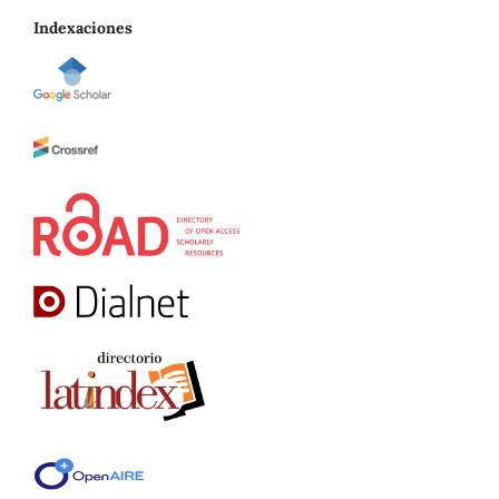
Indexaciones