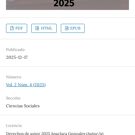
PDF
HTML
EPUB
Publicado
2025-12-17
Número
Vol. 2 Núm. 4 (2025)
Sección
Ciencias Sociales
Licencia
Derechos de autor 2025 Anaclara Gonzales (Autor/a)