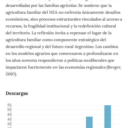
desarrolladas por las familias agrícolas. Se sostiene que la
agricultura familiar del NEA no enfrenta únicamente desafíos
económicos, sino procesos estructurales vinculados al acceso a
recursos, la fragilidad institucional y la redefinición cultural
del territorio. La reflexión invita a repensar el lugar de la
agricultura familiar como componente estratégico del
desarrollo regional y del futuro rural Argentino.
Los cambios
en los modelos agrarios que comenzaron a profundizarse en
los años noventa respondieron a políticas neoliberales que
impactaron fuertemente en las economías regionales (Berger,
2007).
Descargas