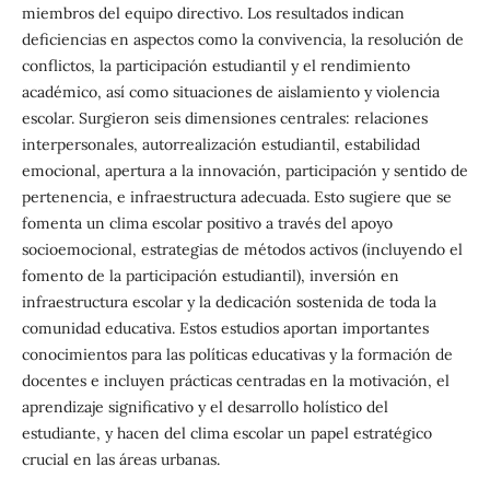
miembros del equipo directivo. Los resultados indican
deficiencias en aspectos como la convivencia, la resolución de
conflictos, la participación estudiantil y el rendimiento
académico, así como situaciones de aislamiento y violencia
escolar. Surgieron seis dimensiones centrales: relaciones
interpersonales, autorrealización estudiantil, estabilidad
emocional, apertura a la innovación, participación y sentido de
pertenencia, e infraestructura adecuada. Esto sugiere que se
fomenta un clima escolar positivo a través del apoyo
socioemocional, estrategias de métodos activos (incluyendo el
fomento de la participación estudiantil), inversión en
infraestructura escolar y la dedicación sostenida de toda la
comunidad educativa. Estos estudios aportan importantes
conocimientos para las políticas educativas y la formación de
docentes e incluyen prácticas centradas en la motivación, el
aprendizaje significativo y el desarrollo holístico del
estudiante, y hacen del clima escolar un papel estratégico
crucial en las áreas urbanas.