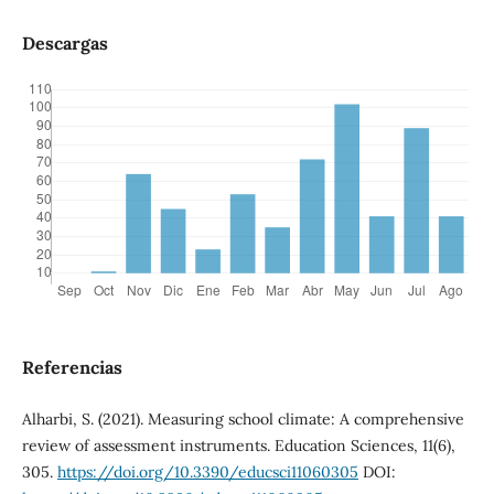
Descargas
Referencias
Alharbi, S. (2021). Measuring school climate: A comprehensive
review of assessment instruments. Education Sciences, 11(6),
305.
https://doi.org/10.3390/educsci11060305
DOI: