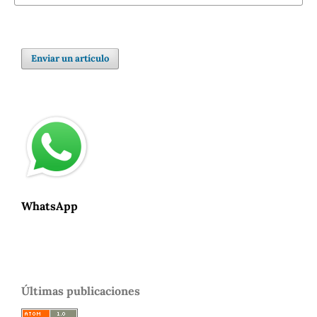
Enviar un artículo
WhatsApp
Últimas publicaciones