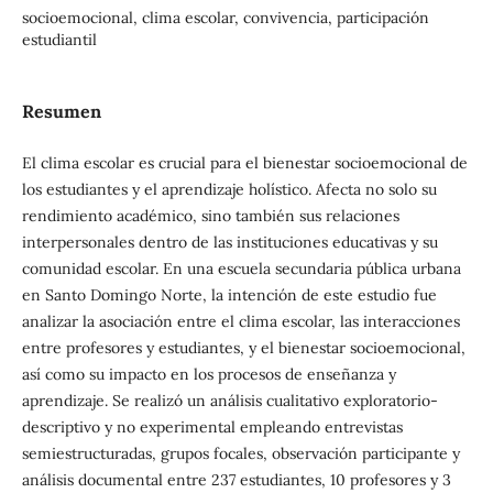
socioemocional, clima escolar, convivencia, participación
estudiantil
Resumen
El clima escolar es crucial para el bienestar socioemocional de
los estudiantes y el aprendizaje holístico. Afecta no solo su
rendimiento académico, sino también sus relaciones
interpersonales dentro de las instituciones educativas y su
comunidad escolar. En una escuela secundaria pública urbana
en Santo Domingo Norte, la intención de este estudio fue
analizar la asociación entre el clima escolar, las interacciones
entre profesores y estudiantes, y el bienestar socioemocional,
así como su impacto en los procesos de enseñanza y
aprendizaje. Se realizó un análisis cualitativo exploratorio-
descriptivo y no experimental empleando entrevistas
semiestructuradas, grupos focales, observación participante y
análisis documental entre 237 estudiantes, 10 profesores y 3