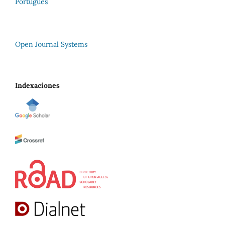
Português
Open Journal Systems
Indexaciones