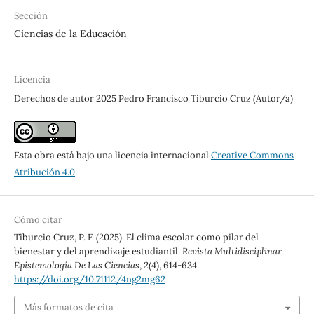
Sección
Ciencias de la Educación
Licencia
Derechos de autor 2025 Pedro Francisco Tiburcio Cruz (Autor/a)
Esta obra está bajo una licencia internacional
Creative Commons
Atribución 4.0
.
Cómo citar
Tiburcio Cruz, P. F. (2025). El clima escolar como pilar del
bienestar y del aprendizaje estudiantil.
Revista Multidisciplinar
Epistemología De Las Ciencias
,
2
(4), 614-634.
https://doi.org/10.71112/4ng2mg62
Más formatos de cita