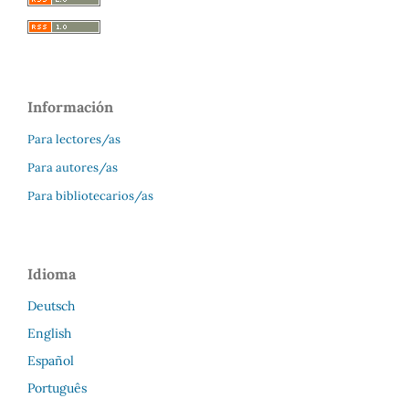
Información
Para lectores/as
Para autores/as
Para bibliotecarios/as
Idioma
Deutsch
English
Español
Português