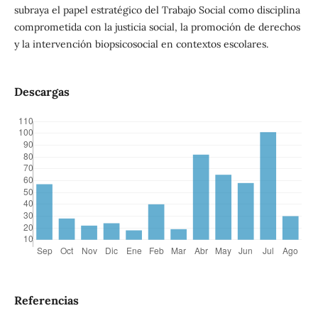
subraya el papel estratégico del Trabajo Social como disciplina
comprometida con la justicia social, la promoción de derechos
y la intervención biopsicosocial en contextos escolares.
Descargas
Referencias