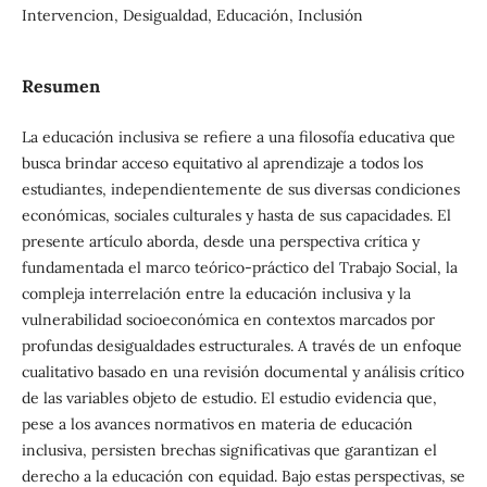
Intervencion, Desigualdad, Educación, Inclusión
Resumen
La educación inclusiva se refiere a una filosofía educativa que
busca brindar acceso equitativo al aprendizaje a todos los
estudiantes, independientemente de sus diversas condiciones
económicas, sociales culturales y hasta de sus capacidades. El
presente artículo aborda, desde una perspectiva crítica y
fundamentada el marco teórico-práctico del Trabajo Social, la
compleja interrelación entre la educación inclusiva y la
vulnerabilidad socioeconómica en contextos marcados por
profundas desigualdades estructurales. A través de un enfoque
cualitativo basado en una revisión documental y análisis crítico
de las variables objeto de estudio. El estudio evidencia que,
pese a los avances normativos en materia de educación
inclusiva, persisten brechas significativas que garantizan el
derecho a la educación con equidad. Bajo estas perspectivas, se