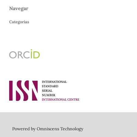
Navegar
Categorías
Powered by Omniscens Technology