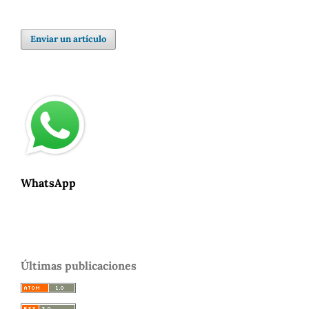
Enviar un artículo
WhatsApp
Últimas publicaciones