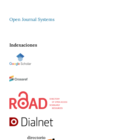
Open Journal Systems
Indexaciones