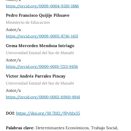
https://orcid.org/0009-0004-9310-1886
Pedro Francisco Quijije Pihuave
Ministerio de Educación
Autor/a
https://orcid.org/0009-0005-8736-1451
Gema Mercedes Mendoza Intriago
Universidad Estatal del Sur de Manabí
Autor/a
https://orcid.org/0000-0001-7213-9456
Víctor Andrés Parrales Pincay
Universidad Estatal del Sur de Manabí
Autor/a
https://orcid.org/0000-0002-6960-8941
DOI:
https://doi.org/10.71112/f0yh1x35
Palabras clave:
Determinantes Económicos, Trabajo Social,