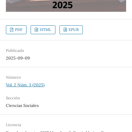
PDF
HTML
EPUB
Publicado
2025-09-09
Número
Vol. 2 Núm. 3 (2025)
Sección
Ciencias Sociales
Licencia