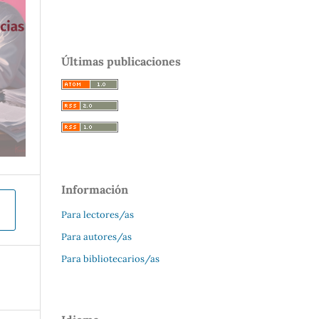
Últimas publicaciones
Información
Para lectores/as
Para autores/as
Para bibliotecarios/as