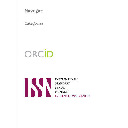
Navegar
Categorías