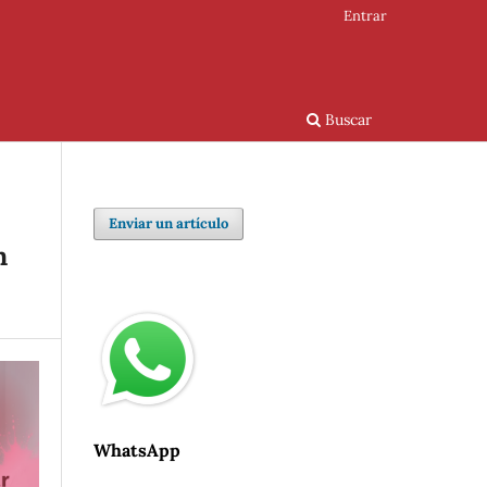
Entrar
Buscar
Enviar un artículo
n
WhatsApp