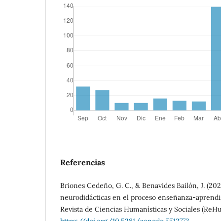
Referencias
Briones Cedeño, G. C., & Benavides Bailón, J. (2021
neurodidácticas en el proceso enseñanza-aprendiz
Revista de Ciencias Humanísticas y Sociales (ReHuso