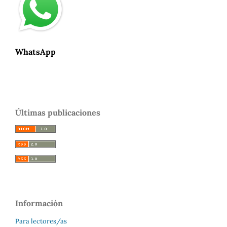
WhatsApp
Últimas publicaciones
Información
Para lectores/as