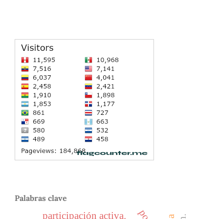
Palabras clave
participación activa.