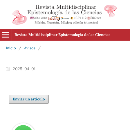
Revista Multidisciplinar Epistemología de las Ciencias
Inicio
/
Avisos
/
2025-04-01
Enviar un artículo