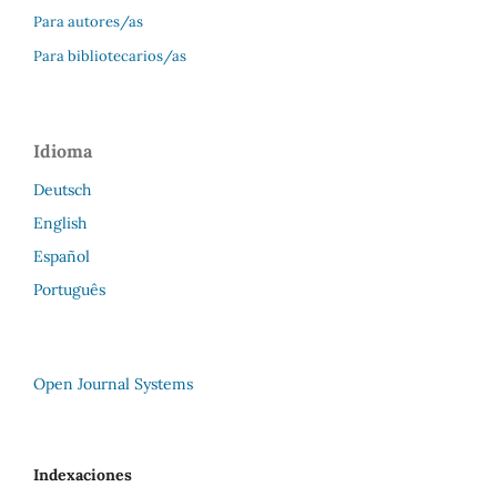
Para autores/as
Para bibliotecarios/as
Idioma
Deutsch
English
Español
Português
Open Journal Systems
Indexaciones