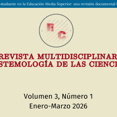
–estudiante en la Educación Media Superior: una revisión documenta