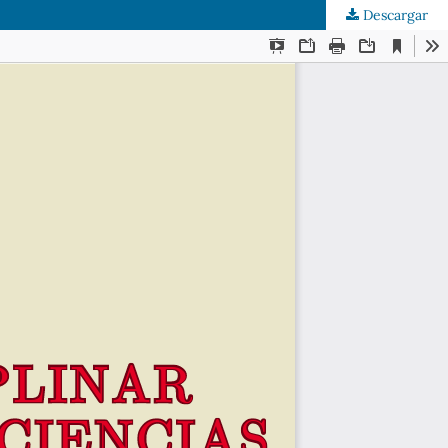
Descargar