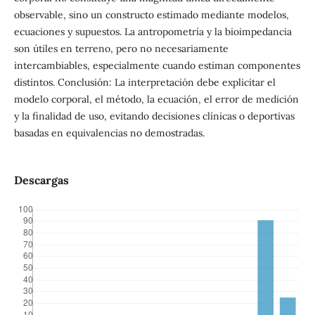
observable, sino un constructo estimado mediante modelos,
ecuaciones y supuestos. La antropometría y la bioimpedancia
son útiles en terreno, pero no necesariamente
intercambiables, especialmente cuando estiman componentes
distintos. Conclusión: La interpretación debe explicitar el
modelo corporal, el método, la ecuación, el error de medición
y la finalidad de uso, evitando decisiones clínicas o deportivas
basadas en equivalencias no demostradas.
Descargas