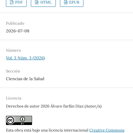
PDF
HTML
EPUB
Publicado
2026-07-08
Número
Vol. 3 Núm. 3 (2026)
Sección
Ciencias de la Salud
Licencia
Derechos de autor 2026 Álvaro Farfán Díaz (Autor/a)
Esta obra está bajo una licencia internacional
Creative Commons