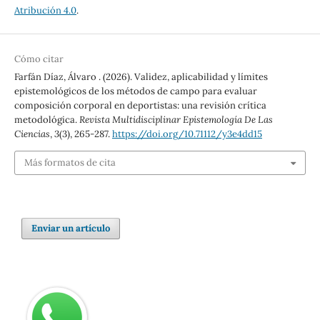
Atribución 4.0
.
Cómo citar
Farfán Díaz, Álvaro . (2026). Validez, aplicabilidad y límites
epistemológicos de los métodos de campo para evaluar
composición corporal en deportistas: una revisión crítica
metodológica.
Revista Multidisciplinar Epistemología De Las
Ciencias
,
3
(3), 265-287.
https://doi.org/10.71112/y3e4dd15
Más formatos de cita
Enviar un artículo