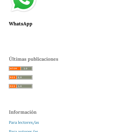
WhatsApp
Últimas publicaciones
Información
Para lectores/as
Para autores/as