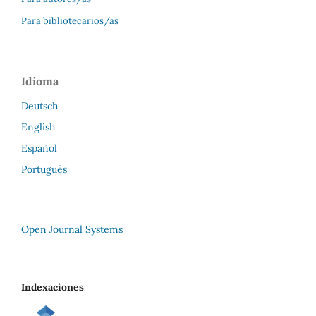
Para bibliotecarios/as
Idioma
Deutsch
English
Español
Português
Open Journal Systems
Indexaciones