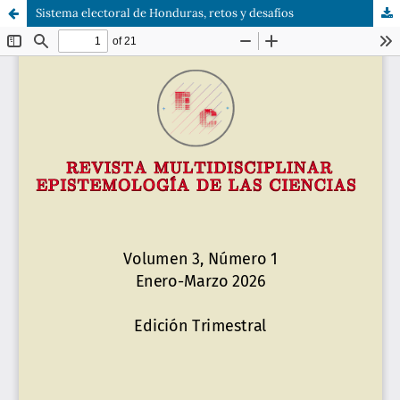
Sistema electoral de Honduras, retos y desafíos